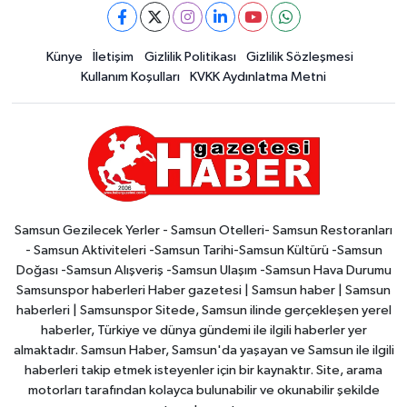
Künye
İletişim
Gizlilik Politikası
Gizlilik Sözleşmesi
Kullanım Koşulları
KVKK Aydınlatma Metni
Samsun Gezilecek Yerler - Samsun Otelleri- Samsun Restoranları
- Samsun Aktiviteleri -Samsun Tarihi-Samsun Kültürü -Samsun
Doğası -Samsun Alışveriş -Samsun Ulaşım -Samsun Hava Durumu
Samsunspor haberleri Haber gazetesi | Samsun haber | Samsun
haberleri | Samsunspor Sitede, Samsun ilinde gerçekleşen yerel
haberler, Türkiye ve dünya gündemi ile ilgili haberler yer
almaktadır. Samsun Haber, Samsun'da yaşayan ve Samsun ile ilgili
haberleri takip etmek isteyenler için bir kaynaktır. Site, arama
motorları tarafından kolayca bulunabilir ve okunabilir şekilde