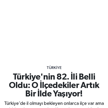
TÜRKİYE
Türkiye'nin 82. İli Belli
Oldu: O İlçedekiler Artık
Bir İlde Yaşıyor!
Türkiye’de il olmayı bekleyen onlarca ilçe var ama