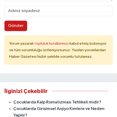
Gönder
Yorum yazarak
topluluk kurallarımızı
kabul etmiş bulunuyor
ve tüm sorumluluğu üstleniyorsunuz. Yazılan yorumlardan
Haber Gazetesi hiçbir şekilde sorumlu tutulamaz.
İlginizi Çekebilir
Çocuklarda Kalp Romatizması Tehlikeli midir?
Çocuklarda Girişimsel Anjiyo Kimlere ve Neden
Yapılır?