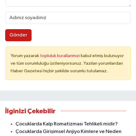
Gönder
Yorum yazarak
topluluk kurallarımızı
kabul etmiş bulunuyor
ve tüm sorumluluğu üstleniyorsunuz. Yazılan yorumlardan
Haber Gazetesi hiçbir şekilde sorumlu tutulamaz.
İlginizi Çekebilir
Çocuklarda Kalp Romatizması Tehlikeli midir?
Çocuklarda Girişimsel Anjiyo Kimlere ve Neden