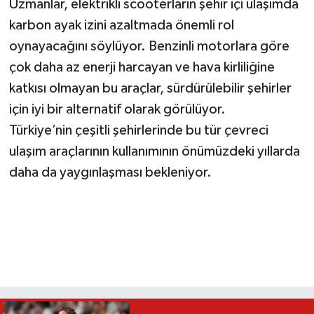
Uzmanlar, elektrikli scooterların şehir içi ulaşımda
karbon ayak izini azaltmada önemli rol
oynayacağını söylüyor. Benzinli motorlara göre
çok daha az enerji harcayan ve hava kirliliğine
katkısı olmayan bu araçlar, sürdürülebilir şehirler
için iyi bir alternatif olarak görülüyor.
Türkiye’nin çeşitli şehirlerinde bu tür çevreci
ulaşım araçlarının kullanımının önümüzdeki yıllarda
daha da yaygınlaşması bekleniyor.