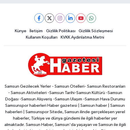
Künye
İletişim
Gizlilik Politikası
Gizlilik Sözleşmesi
Kullanım Koşulları
KVKK Aydınlatma Metni
Samsun Gezilecek Yerler - Samsun Otelleri- Samsun Restoranları
- Samsun Aktiviteleri -Samsun Tarihi-Samsun Kültürü -Samsun
Doğası -Samsun Alışveriş -Samsun Ulaşım -Samsun Hava Durumu
Samsunspor haberleri Haber gazetesi | Samsun haber | Samsun
haberleri | Samsunspor Sitede, Samsun ilinde gerçekleşen yerel
haberler, Türkiye ve dünya gündemi ile ilgili haberler yer
almaktadır. Samsun Haber, Samsun'da yaşayan ve Samsun ile ilgili