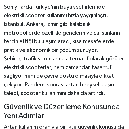
Son yıllarda Türkiye’nin büyük şehirlerinde
elektrikli scooter kullanımı hızla yaygınlaştı.
İstanbul, Ankara, İzmir gibi kalabalık
metropollerde özellikle gençlerin ve çalışanların
tercih ettiği bu ulaşım aracı, kısa mesafelerde
pratik ve ekonomik bir çözüm sunuyor.
Şehir içi trafik sorunlarına alternatif olarak görülen
elektrikli scooterlar, hem zamandan tasarruf
sağlıyor hem de çevre dostu olmasıyla dikkat
çekiyor. Pandemi sonrası artan bireysel ulaşım
talebi, scooter kullanımını daha da artırdı.
Güvenlik ve Düzenleme Konusunda
Yeni Adımlar
Artan kullanım oranıyla birlikte güvenlik konusu da