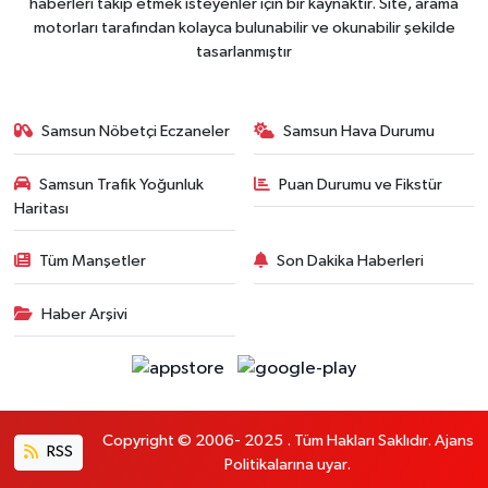
haberleri takip etmek isteyenler için bir kaynaktır. Site, arama
motorları tarafından kolayca bulunabilir ve okunabilir şekilde
tasarlanmıştır
Samsun Nöbetçi Eczaneler
Samsun Hava Durumu
Samsun Trafik Yoğunluk
Puan Durumu ve Fikstür
Haritası
Tüm Manşetler
Son Dakika Haberleri
Haber Arşivi
Copyright © 2006- 2025 . Tüm Hakları Saklıdır. Ajans
RSS
Politikalarına uyar.