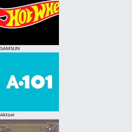
SAMSUN
Aktüel