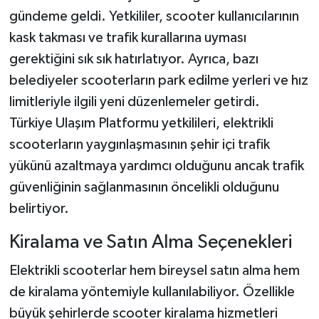
gündeme geldi. Yetkililer, scooter kullanıcılarının
kask takması ve trafik kurallarına uyması
gerektiğini sık sık hatırlatıyor. Ayrıca, bazı
belediyeler scooterların park edilme yerleri ve hız
limitleriyle ilgili yeni düzenlemeler getirdi.
Türkiye Ulaşım Platformu yetkilileri, elektrikli
scooterların yaygınlaşmasının şehir içi trafik
yükünü azaltmaya yardımcı olduğunu ancak trafik
güvenliğinin sağlanmasının öncelikli olduğunu
belirtiyor.
Kiralama ve Satın Alma Seçenekleri
Elektrikli scooterlar hem bireysel satın alma hem
de kiralama yöntemiyle kullanılabiliyor. Özellikle
büyük şehirlerde scooter kiralama hizmetleri