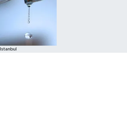
Istanbul