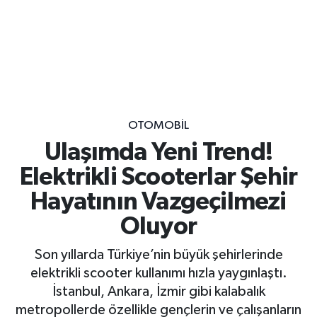
OTOMOBİL
Ulaşımda Yeni Trend!
Elektrikli Scooterlar Şehir
Hayatının Vazgeçilmezi
Oluyor
Son yıllarda Türkiye’nin büyük şehirlerinde
elektrikli scooter kullanımı hızla yaygınlaştı.
İstanbul, Ankara, İzmir gibi kalabalık
metropollerde özellikle gençlerin ve çalışanların