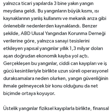
yalnızca ticari yapılarda 3 bine yakın yangın
meydana geldi. Bu yangınların büyük kısmı, ısı
kaynaklarının yanlış kullanımı ve mekanik arıza gibi
önlenebilir nedenlerden kaynaklandı. Benzer
şekilde, ABD Ulusal Yangından Korunma Derneği
verilerine göre, yalnızca sanayi tesislerini
etkileyen yapısal yangınlar yıllık 1,3 milyar doları
aşan doğrudan ekonomik kayba yol açtı.
Gerçekleşen bu yangınlar, ciddi can kayıpları ve iş
gücü kesintileriyle birlikte uzun süreli operasyonel
duraksamalara neden olurken, yangın güvenliğinin
ihmale gelmeyecek bir konu olduğunu da net
biçimde ortaya koyuyor.
Üstelik yangınlar fiziksel kayıplarla birlikte, finansal