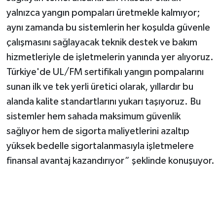
yalnızca yangın pompaları üretmekle kalmıyor;
aynı zamanda bu sistemlerin her koşulda güvenle
çalışmasını sağlayacak teknik destek ve bakım
hizmetleriyle de işletmelerin yanında yer alıyoruz.
Türkiye'de UL/FM sertifikalı yangın pompalarını
sunan ilk ve tek yerli üretici olarak, yıllardır bu
alanda kalite standartlarını yukarı taşıyoruz. Bu
sistemler hem sahada maksimum güvenlik
sağlıyor hem de sigorta maliyetlerini azaltıp
yüksek bedelle sigortalanmasıyla işletmelere
finansal avantaj kazandırıyor” şeklinde konuşuyor.