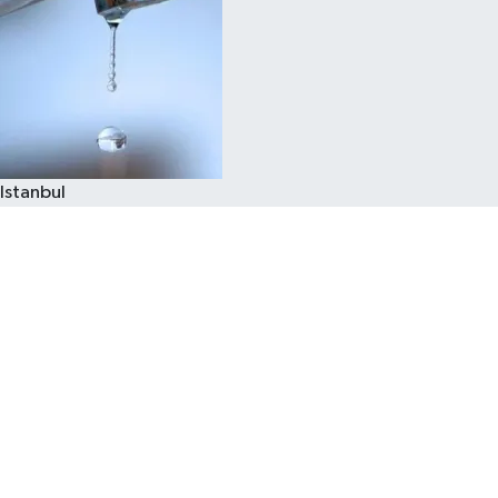
Istanbul