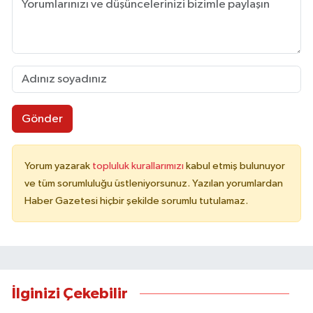
Gönder
Yorum yazarak
topluluk kurallarımızı
kabul etmiş bulunuyor
ve tüm sorumluluğu üstleniyorsunuz. Yazılan yorumlardan
Haber Gazetesi hiçbir şekilde sorumlu tutulamaz.
İlginizi Çekebilir