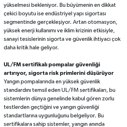
yükselmesi bekleniyor. Bu büyümenin en dikkat
çekici boyutu ise endüstriyel yapı sigortası
segmentinde gerçekleşiyor. Artan otomasyon,
yüksek enerji kullanımı ve iklim krizinin etkisiyle,
sanayi tesislerinin sigorta ve güvenlik ihtiyacı çok
daha kritik hale geliyor.
UL/FM sertifikalı pompalar güvenliği
artırıyor, sigorta risk primlerini düşürüyor
Yangın pompalarında en yüksek güvenlik
standardını temsil eden UL/FM sertifikaları, bu
sistemlerin dünya genelinde kabul gören zorlu
testlerden geçtiğini ve yangın güvenliği
standartlarına uygunluğunu belgeliyor. Bu
sertifikalara sahip sistemler, yangın anında