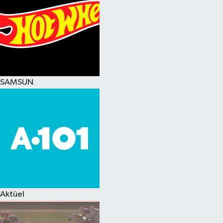
SAMSUN
Aktüel