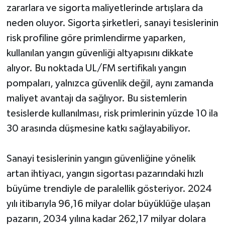
zararlara ve sigorta maliyetlerinde artışlara da
neden oluyor. Sigorta şirketleri, sanayi tesislerinin
risk profiline göre primlendirme yaparken,
kullanılan yangın güvenliği altyapısını dikkate
alıyor. Bu noktada UL/FM sertifikalı yangın
pompaları, yalnızca güvenlik değil, aynı zamanda
maliyet avantajı da sağlıyor. Bu sistemlerin
tesislerde kullanılması, risk primlerinin yüzde 10 ila
30 arasında düşmesine katkı sağlayabiliyor.
Sanayi tesislerinin yangın güvenliğine yönelik
artan ihtiyacı, yangın sigortası pazarındaki hızlı
büyüme trendiyle de paralellik gösteriyor. 2024
yılı itibarıyla 96,16 milyar dolar büyüklüğe ulaşan
pazarın, 2034 yılına kadar 262,17 milyar dolara