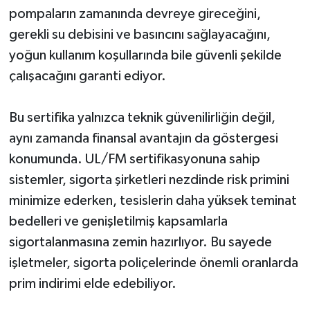
pompaların zamanında devreye gireceğini,
gerekli su debisini ve basıncını sağlayacağını,
yoğun kullanım koşullarında bile güvenli şekilde
çalışacağını garanti ediyor.
Bu sertifika yalnızca teknik güvenilirliğin değil,
aynı zamanda finansal avantajın da göstergesi
konumunda. UL/FM sertifikasyonuna sahip
sistemler, sigorta şirketleri nezdinde risk primini
minimize ederken, tesislerin daha yüksek teminat
bedelleri ve genişletilmiş kapsamlarla
sigortalanmasına zemin hazırlıyor. Bu sayede
işletmeler, sigorta poliçelerinde önemli oranlarda
prim indirimi elde edebiliyor.