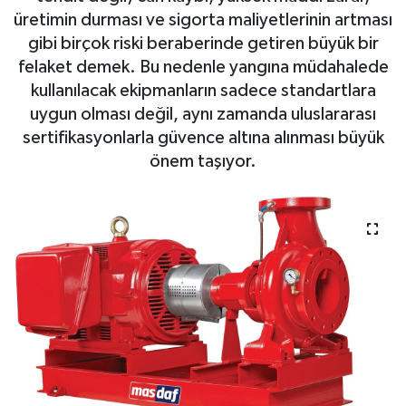
üretimin durması ve sigorta maliyetlerinin artması
gibi birçok riski beraberinde getiren büyük bir
felaket demek. Bu nedenle yangına müdahalede
kullanılacak ekipmanların sadece standartlara
uygun olması değil, aynı zamanda uluslararası
sertifikasyonlarla güvence altına alınması büyük
önem taşıyor.