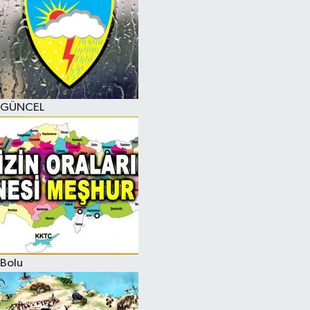
GÜNCEL
Bolu