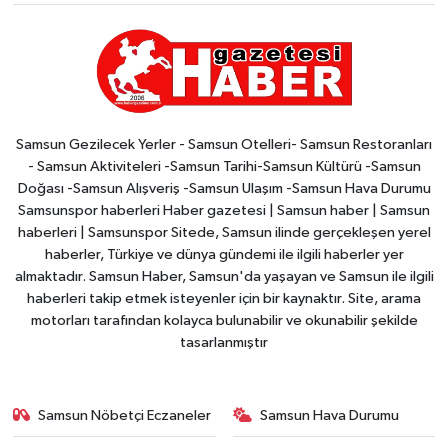
Samsun Gezilecek Yerler - Samsun Otelleri- Samsun Restoranları
- Samsun Aktiviteleri -Samsun Tarihi-Samsun Kültürü -Samsun
Doğası -Samsun Alışveriş -Samsun Ulaşım -Samsun Hava Durumu
Samsunspor haberleri Haber gazetesi | Samsun haber | Samsun
haberleri | Samsunspor Sitede, Samsun ilinde gerçekleşen yerel
haberler, Türkiye ve dünya gündemi ile ilgili haberler yer
almaktadır. Samsun Haber, Samsun'da yaşayan ve Samsun ile ilgili
haberleri takip etmek isteyenler için bir kaynaktır. Site, arama
motorları tarafından kolayca bulunabilir ve okunabilir şekilde
tasarlanmıştır
Samsun Nöbetçi Eczaneler
Samsun Hava Durumu