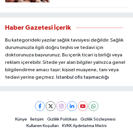
Haber Gazetesi İçerik
Bu kategorideki yazılar sağlık tavsiyesi değildir. Sağlık
durumunuzla ilgili doğru teşhis ve tedavi için
doktorunuza başvurunuz. Bu içerik ticari iş birliği veya
reklam içerebilir. Sitede yer alan bilgiler yalnızca genel
bilgilendirme amacı taşır; kişisel muayene, tanı veya
tedavi yerine geçmez.
İstanbul ofis taşımacılığı
Künye
İletişim
Gizlilik Politikası
Gizlilik Sözleşmesi
Kullanım Koşulları
KVKK Aydınlatma Metni