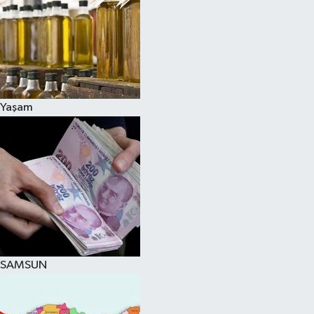
Yaşam
SAMSUN