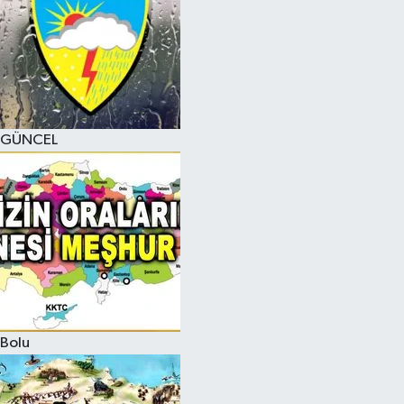
GÜNCEL
Bolu