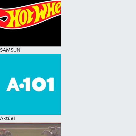
SAMSUN
Aktüel