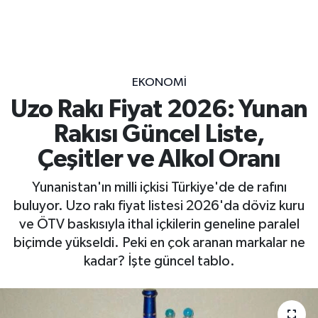
EKONOMİ
Uzo Rakı Fiyat 2026: Yunan
Rakısı Güncel Liste,
Çeşitler ve Alkol Oranı
Yunanistan'ın milli içkisi Türkiye'de de rafını
buluyor. Uzo rakı fiyat listesi 2026'da döviz kuru
ve ÖTV baskısıyla ithal içkilerin geneline paralel
biçimde yükseldi. Peki en çok aranan markalar ne
kadar? İşte güncel tablo.