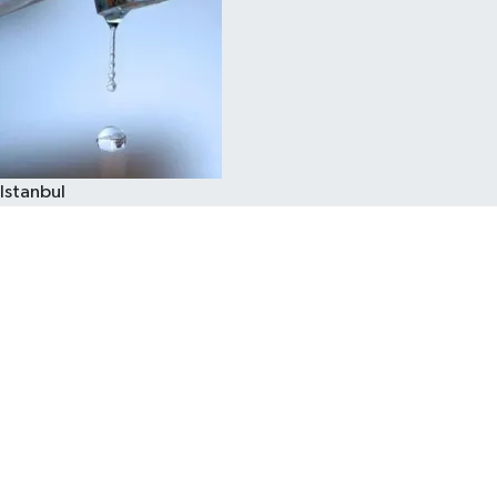
Istanbul