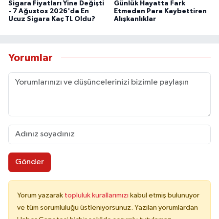
Sigara Fiyatları Yine Değişti
Günlük Hayatta Fark
- 7 Ağustos 2026'da En
Etmeden Para Kaybettiren
Ucuz Sigara Kaç TL Oldu?
Alışkanlıklar
Yorumlar
Gönder
Yorum yazarak
topluluk kurallarımızı
kabul etmiş bulunuyor
ve tüm sorumluluğu üstleniyorsunuz. Yazılan yorumlardan