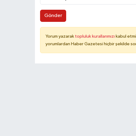
Gönder
Yorum yazarak
topluluk kurallarımızı
kabul etmi
yorumlardan Haber Gazetesi hiçbir şekilde so