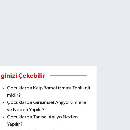
lginizi Çekebilir
Çocuklarda Kalp Romatizması Tehlikeli
midir?
Çocuklarda Girişimsel Anjiyo Kimlere
ve Neden Yapılır?
Çocuklarda Tanısal Anjiyo Neden
Yapılır?