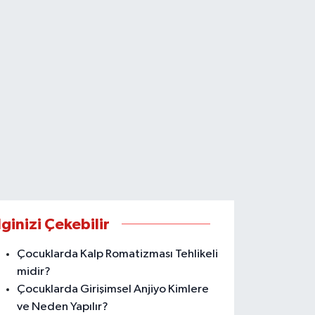
lginizi Çekebilir
Çocuklarda Kalp Romatizması Tehlikeli
midir?
Çocuklarda Girişimsel Anjiyo Kimlere
ve Neden Yapılır?