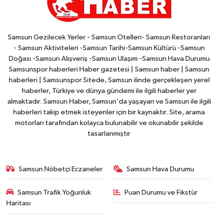
Samsun Gezilecek Yerler - Samsun Otelleri- Samsun Restoranları
- Samsun Aktiviteleri -Samsun Tarihi-Samsun Kültürü -Samsun
Doğası -Samsun Alışveriş -Samsun Ulaşım -Samsun Hava Durumu
Samsunspor haberleri Haber gazetesi | Samsun haber | Samsun
haberleri | Samsunspor Sitede, Samsun ilinde gerçekleşen yerel
haberler, Türkiye ve dünya gündemi ile ilgili haberler yer
almaktadır. Samsun Haber, Samsun'da yaşayan ve Samsun ile ilgili
haberleri takip etmek isteyenler için bir kaynaktır. Site, arama
motorları tarafından kolayca bulunabilir ve okunabilir şekilde
tasarlanmıştır
Samsun Nöbetçi Eczaneler
Samsun Hava Durumu
Samsun Trafik Yoğunluk
Puan Durumu ve Fikstür
Haritası