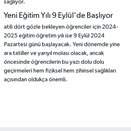
sağlıyor.
Yeni Eğitim Yılı 9 Eylül'de Başlıyor
atili dört gözle bekleyen öğrenciler için 2024-
2025 eğitim öğretim yılı ise 9 Eylül 2024
Pazartesi günü başlayacak. Yeni dönemde yine
ara tatiller ve yarıyıl molası olacak, ancak
öncesinde öğrencilerin bu yazı dolu dolu
geçirmeleri hem fiziksel hem zihinsel sağlıkları
açısından oldukça önemli.