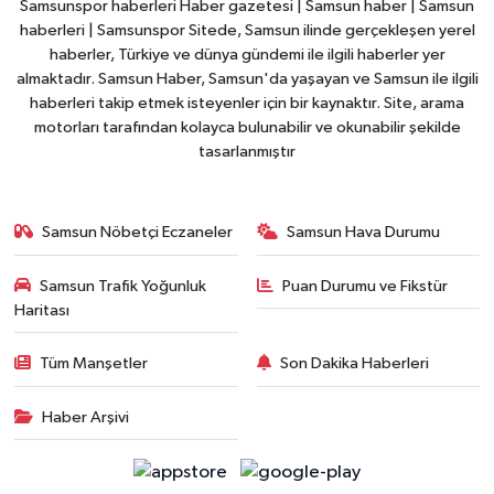
Samsunspor haberleri Haber gazetesi | Samsun haber | Samsun
haberleri | Samsunspor Sitede, Samsun ilinde gerçekleşen yerel
haberler, Türkiye ve dünya gündemi ile ilgili haberler yer
almaktadır. Samsun Haber, Samsun'da yaşayan ve Samsun ile ilgili
haberleri takip etmek isteyenler için bir kaynaktır. Site, arama
motorları tarafından kolayca bulunabilir ve okunabilir şekilde
tasarlanmıştır
Samsun Nöbetçi Eczaneler
Samsun Hava Durumu
Samsun Trafik Yoğunluk
Puan Durumu ve Fikstür
Haritası
Tüm Manşetler
Son Dakika Haberleri
Haber Arşivi