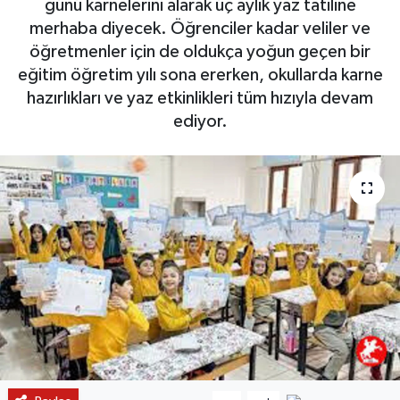
günü karnelerini alarak üç aylık yaz tatiline
merhaba diyecek. Öğrenciler kadar veliler ve
öğretmenler için de oldukça yoğun geçen bir
eğitim öğretim yılı sona ererken, okullarda karne
hazırlıkları ve yaz etkinlikleri tüm hızıyla devam
ediyor.