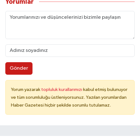
Yorumlar
Gönder
Yorum yazarak
topluluk kurallarımızı
kabul etmiş bulunuyor
ve tüm sorumluluğu üstleniyorsunuz. Yazılan yorumlardan
Haber Gazetesi hiçbir şekilde sorumlu tutulamaz.