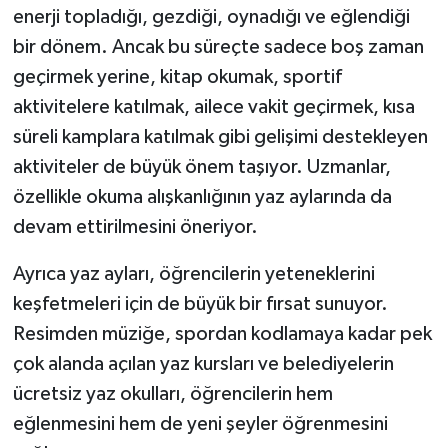
enerji topladığı, gezdiği, oynadığı ve eğlendiği
bir dönem. Ancak bu süreçte sadece boş zaman
geçirmek yerine, kitap okumak, sportif
aktivitelere katılmak, ailece vakit geçirmek, kısa
süreli kamplara katılmak gibi gelişimi destekleyen
aktiviteler de büyük önem taşıyor. Uzmanlar,
özellikle okuma alışkanlığının yaz aylarında da
devam ettirilmesini öneriyor.
Ayrıca yaz ayları, öğrencilerin yeteneklerini
keşfetmeleri için de büyük bir fırsat sunuyor.
Resimden müziğe, spordan kodlamaya kadar pek
çok alanda açılan yaz kursları ve belediyelerin
ücretsiz yaz okulları, öğrencilerin hem
eğlenmesini hem de yeni şeyler öğrenmesini