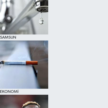
SAMSUN
EKONOMİ