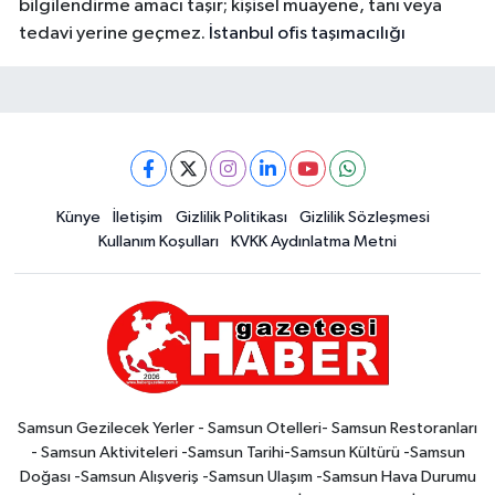
bilgilendirme amacı taşır; kişisel muayene, tanı veya
tedavi yerine geçmez.
İstanbul ofis taşımacılığı
Künye
İletişim
Gizlilik Politikası
Gizlilik Sözleşmesi
Kullanım Koşulları
KVKK Aydınlatma Metni
Samsun Gezilecek Yerler - Samsun Otelleri- Samsun Restoranları
- Samsun Aktiviteleri -Samsun Tarihi-Samsun Kültürü -Samsun
Doğası -Samsun Alışveriş -Samsun Ulaşım -Samsun Hava Durumu