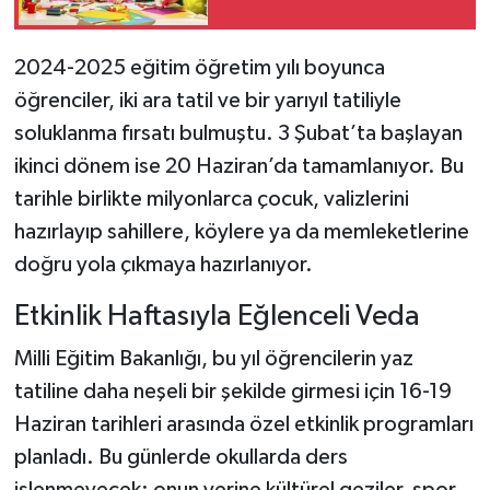
2024-2025 eğitim öğretim yılı boyunca
öğrenciler, iki ara tatil ve bir yarıyıl tatiliyle
soluklanma fırsatı bulmuştu. 3 Şubat’ta başlayan
ikinci dönem ise 20 Haziran’da tamamlanıyor. Bu
tarihle birlikte milyonlarca çocuk, valizlerini
hazırlayıp sahillere, köylere ya da memleketlerine
doğru yola çıkmaya hazırlanıyor.
Etkinlik Haftasıyla Eğlenceli Veda
Milli Eğitim Bakanlığı, bu yıl öğrencilerin yaz
tatiline daha neşeli bir şekilde girmesi için 16-19
Haziran tarihleri arasında özel etkinlik programları
planladı. Bu günlerde okullarda ders