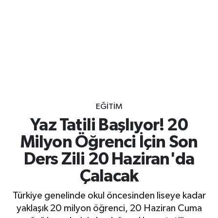
EĞITIM
Yaz Tatili Başlıyor! 20
Milyon Öğrenci İçin Son
Ders Zili 20 Haziran'da
Çalacak
Türkiye genelinde okul öncesinden liseye kadar
yaklaşık 20 milyon öğrenci, 20 Haziran Cuma