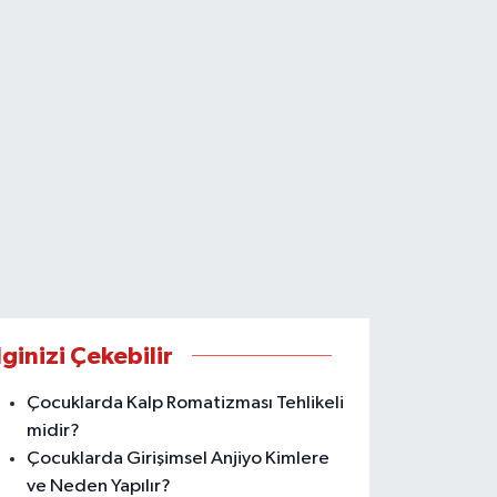
lginizi Çekebilir
Çocuklarda Kalp Romatizması Tehlikeli
midir?
Çocuklarda Girişimsel Anjiyo Kimlere
ve Neden Yapılır?