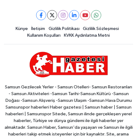
Künye
İletişim
Gizlilik Politikası
Gizlilik Sözleşmesi
Kullanım Koşulları
KVKK Aydınlatma Metni
Samsun Gezilecek Yerler - Samsun Otelleri- Samsun Restoranları
- Samsun Aktiviteleri -Samsun Tarihi-Samsun Kültürü -Samsun
Doğası -Samsun Alışveriş -Samsun Ulaşım -Samsun Hava Durumu
Samsunspor haberleri Haber gazetesi | Samsun haber | Samsun
haberleri | Samsunspor Sitede, Samsun ilinde gerçekleşen yerel
haberler, Türkiye ve dünya gündemi ile ilgili haberler yer
almaktadır. Samsun Haber, Samsun'da yaşayan ve Samsun ile ilgili
haberleri takip etmek isteyenler için bir kaynaktır. Site, arama