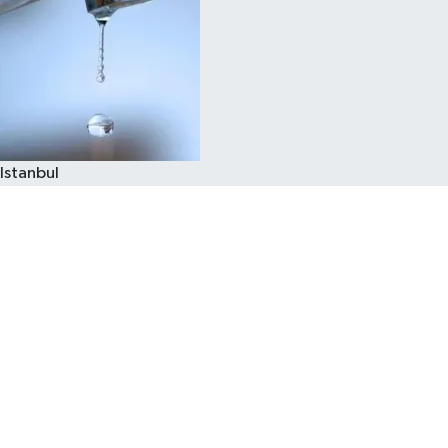
Istanbul