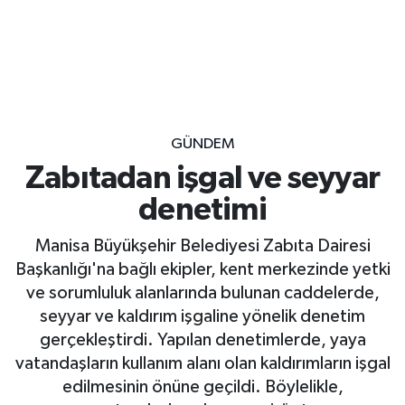
GÜNDEM
Zabıtadan işgal ve seyyar
denetimi
Manisa Büyükşehir Belediyesi Zabıta Dairesi
Başkanlığı'na bağlı ekipler, kent merkezinde yetki
ve sorumluluk alanlarında bulunan caddelerde,
seyyar ve kaldırım işgaline yönelik denetim
gerçekleştirdi. Yapılan denetimlerde, yaya
vatandaşların kullanım alanı olan kaldırımların işgal
edilmesinin önüne geçildi. Böylelikle,