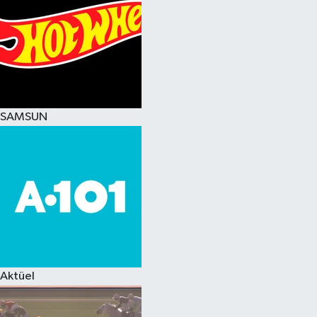
SAMSUN
Aktüel