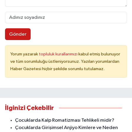
Gönder
Yorum yazarak
topluluk kurallarımızı
kabul etmiş bulunuyor
ve tüm sorumluluğu üstleniyorsunuz. Yazılan yorumlardan
Haber Gazetesi hiçbir şekilde sorumlu tutulamaz.
İlginizi Çekebilir
Çocuklarda Kalp Romatizması Tehlikeli midir?
Çocuklarda Girişimsel Anjiyo Kimlere ve Neden