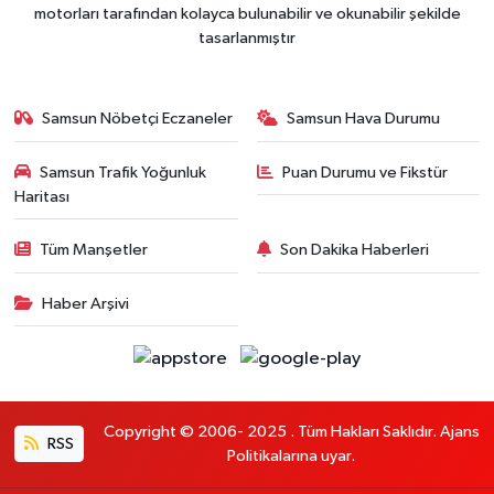
motorları tarafından kolayca bulunabilir ve okunabilir şekilde
tasarlanmıştır
Samsun Nöbetçi Eczaneler
Samsun Hava Durumu
Samsun Trafik Yoğunluk
Puan Durumu ve Fikstür
Haritası
Tüm Manşetler
Son Dakika Haberleri
Haber Arşivi
Copyright © 2006- 2025 . Tüm Hakları Saklıdır. Ajans
RSS
Politikalarına uyar.