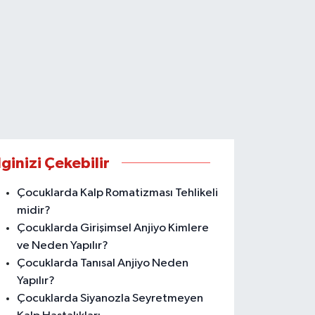
lginizi Çekebilir
Çocuklarda Kalp Romatizması Tehlikeli
midir?
Çocuklarda Girişimsel Anjiyo Kimlere
ve Neden Yapılır?
Çocuklarda Tanısal Anjiyo Neden
Yapılır?
Çocuklarda Siyanozla Seyretmeyen