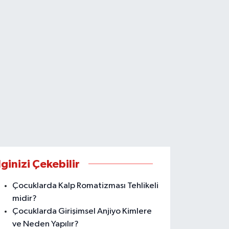
lginizi Çekebilir
Çocuklarda Kalp Romatizması Tehlikeli
midir?
Çocuklarda Girişimsel Anjiyo Kimlere
ve Neden Yapılır?