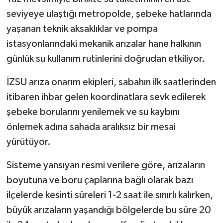
seviyeye ulaştığı metropolde, şebeke hatlarında
yaşanan teknik aksaklıklar ve pompa
istasyonlarındaki mekanik arızalar hane halkının
günlük su kullanım rutinlerini doğrudan etkiliyor.
İZSU arıza onarım ekipleri, sabahın ilk saatlerinden
itibaren ihbar gelen koordinatlara sevk edilerek
şebeke borularını yenilemek ve su kaybını
önlemek adına sahada aralıksız bir mesai
yürütüyor.
Sisteme yansıyan resmi verilere göre, arızaların
boyutuna ve boru çaplarına bağlı olarak bazı
ilçelerde kesinti süreleri 1-2 saat ile sınırlı kalırken,
büyük arızaların yaşandığı bölgelerde bu süre 20