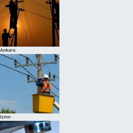
Ankara
Izmir