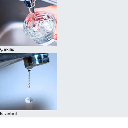
Çekiliş
Istanbul