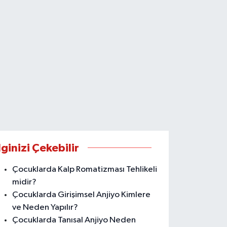
lginizi Çekebilir
Çocuklarda Kalp Romatizması Tehlikeli
midir?
Çocuklarda Girişimsel Anjiyo Kimlere
ve Neden Yapılır?
Çocuklarda Tanısal Anjiyo Neden