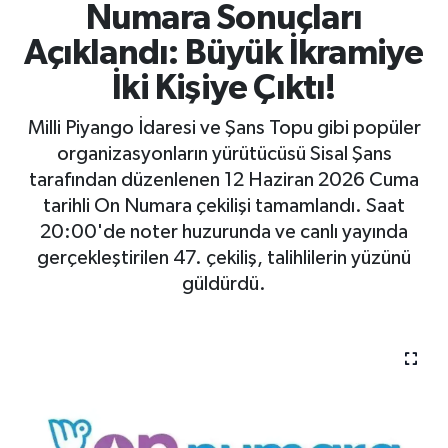
Numara Sonuçları
Açıklandı: Büyük İkramiye
İki Kişiye Çıktı!
Milli Piyango İdaresi ve Şans Topu gibi popüler
organizasyonların yürütücüsü Sisal Şans
tarafından düzenlenen 12 Haziran 2026 Cuma
tarihli On Numara çekilişi tamamlandı. Saat
20:00'de noter huzurunda ve canlı yayında
gerçekleştirilen 47. çekiliş, talihlilerin yüzünü
güldürdü.