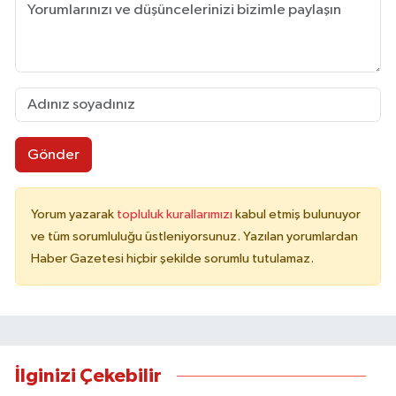
Gönder
Yorum yazarak
topluluk kurallarımızı
kabul etmiş bulunuyor
ve tüm sorumluluğu üstleniyorsunuz. Yazılan yorumlardan
Haber Gazetesi hiçbir şekilde sorumlu tutulamaz.
İlginizi Çekebilir