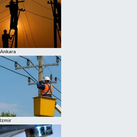
Ankara
Izmir