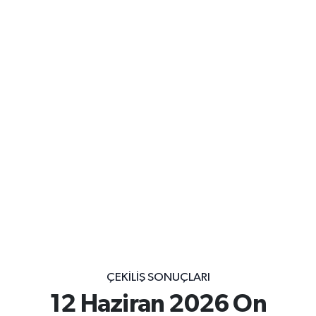
ÇEKILIŞ SONUÇLARI
12 Haziran 2026 On