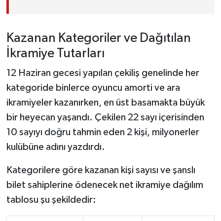
Kazanan Kategoriler ve Dağıtılan
İkramiye Tutarları
12 Haziran gecesi yapılan çekiliş genelinde her
kategoride binlerce oyuncu amorti ve ara
ikramiyeler kazanırken, en üst basamakta büyük
bir heyecan yaşandı. Çekilen 22 sayı içerisinden
10 sayıyı doğru tahmin eden 2 kişi, milyonerler
kulübüne adını yazdırdı.
Kategorilere göre kazanan kişi sayısı ve şanslı
bilet sahiplerine ödenecek net ikramiye dağılım
tablosu şu şekildedir: