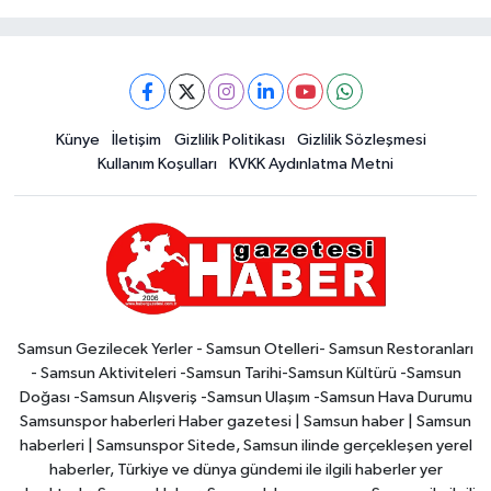
Künye
İletişim
Gizlilik Politikası
Gizlilik Sözleşmesi
Kullanım Koşulları
KVKK Aydınlatma Metni
Samsun Gezilecek Yerler - Samsun Otelleri- Samsun Restoranları
- Samsun Aktiviteleri -Samsun Tarihi-Samsun Kültürü -Samsun
Doğası -Samsun Alışveriş -Samsun Ulaşım -Samsun Hava Durumu
Samsunspor haberleri Haber gazetesi | Samsun haber | Samsun
haberleri | Samsunspor Sitede, Samsun ilinde gerçekleşen yerel
haberler, Türkiye ve dünya gündemi ile ilgili haberler yer