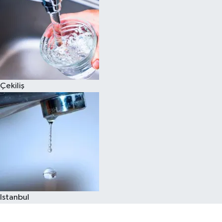
Çekiliş
Istanbul