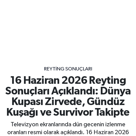
REYTING SONUÇLARI
16 Haziran 2026 Reyting
Sonuçları Açıklandı: Dünya
Kupası Zirvede, Gündüz
Kuşağı ve Survivor Takipte
Televizyon ekranlarında dün gecenin izlenme
oranları resmi olarak açıklandı. 16 Haziran 2026