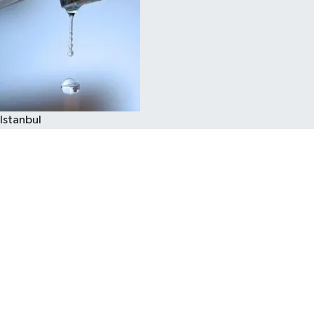
Istanbul