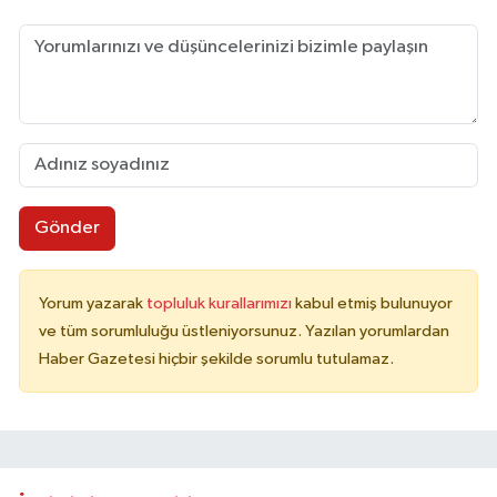
Gönder
Yorum yazarak
topluluk kurallarımızı
kabul etmiş bulunuyor
ve tüm sorumluluğu üstleniyorsunuz. Yazılan yorumlardan
Haber Gazetesi hiçbir şekilde sorumlu tutulamaz.