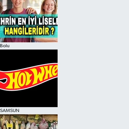
Bolu
SAMSUN