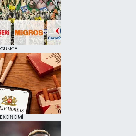
GÜNCEL
EKONOMİ