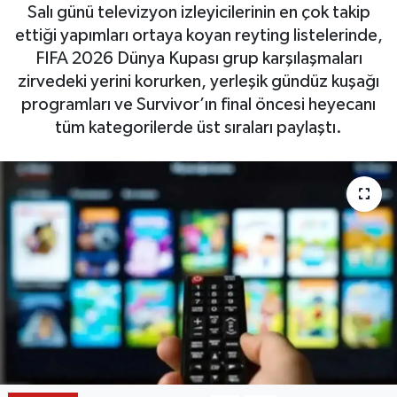
Salı günü televizyon izleyicilerinin en çok takip
ettiği yapımları ortaya koyan reyting listelerinde,
FIFA 2026 Dünya Kupası grup karşılaşmaları
zirvedeki yerini korurken, yerleşik gündüz kuşağı
programları ve Survivor’ın final öncesi heyecanı
tüm kategorilerde üst sıraları paylaştı.