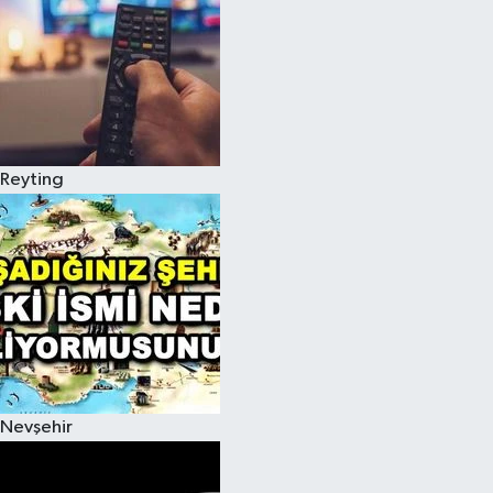
Reyting
Nevşehir