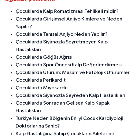
Çocuklarda Kalp Romatizması Tehlikeli midir?
Çocuklarda Girişimsel Anjiyo Kimlere ve Neden
Yapılır?
Çocuklarda Tanısal Anjiyo Neden Yapılır?
Çocuklarda Siyanozla Seyretmeyen Kalp
Hastalıkları
Çocuklarda Göğüs Ağrısı
Çocuklarda Spor Öncesi Kalp Değerlendirmesi
Çocuklarda Üfürüm: Masum ve Patolojik Üfürümler
Çocuklarda Perikardit
Çocuklarda Miyokardit
Çocuklarda Siyanozla Seyreden Kalp Hastalıkları
Çocuklarda Sonradan Gelişen Kalp Kapak
Hastalıkları
Türkiye Neden Bölgenin En İyi Çocuk Kardiyoloji
Doktorlarına Sahip?
Kalp Hastalığına Sahip Çocukların Ailelerine