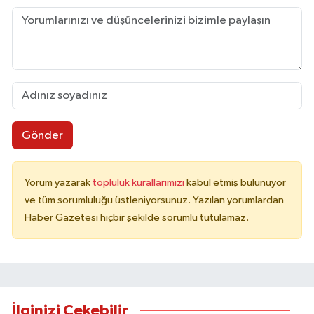
Gönder
Yorum yazarak
topluluk kurallarımızı
kabul etmiş bulunuyor
ve tüm sorumluluğu üstleniyorsunuz. Yazılan yorumlardan
Haber Gazetesi hiçbir şekilde sorumlu tutulamaz.
İlginizi Çekebilir