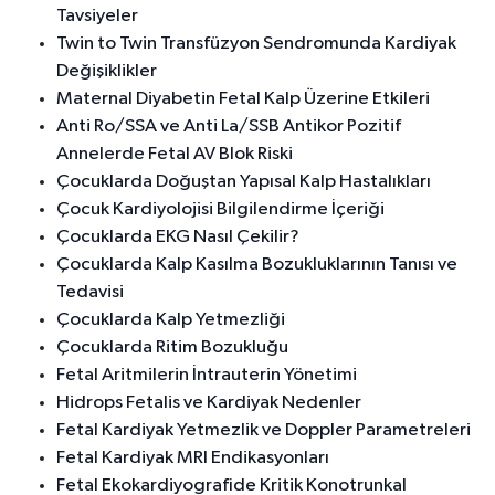
Tavsiyeler
Twin to Twin Transfüzyon Sendromunda Kardiyak
Değişiklikler
Maternal Diyabetin Fetal Kalp Üzerine Etkileri
Anti Ro/SSA ve Anti La/SSB Antikor Pozitif
Annelerde Fetal AV Blok Riski
Çocuklarda Doğuştan Yapısal Kalp Hastalıkları
Çocuk Kardiyolojisi Bilgilendirme İçeriği
Çocuklarda EKG Nasıl Çekilir?
Çocuklarda Kalp Kasılma Bozukluklarının Tanısı ve
Tedavisi
Çocuklarda Kalp Yetmezliği
Çocuklarda Ritim Bozukluğu
Fetal Aritmilerin İntrauterin Yönetimi
Hidrops Fetalis ve Kardiyak Nedenler
Fetal Kardiyak Yetmezlik ve Doppler Parametreleri
Fetal Kardiyak MRI Endikasyonları
Fetal Ekokardiyografide Kritik Konotrunkal