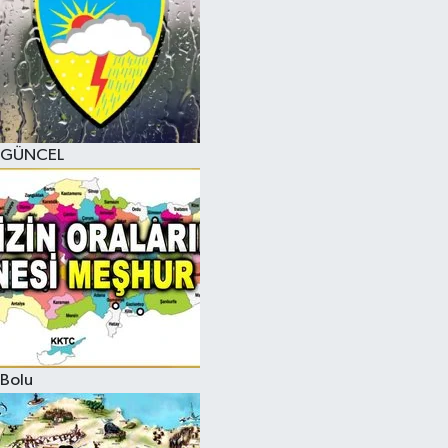
GÜNCEL
Bolu