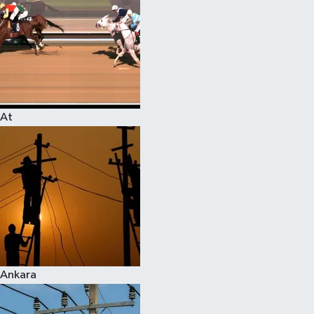
At
Ankara