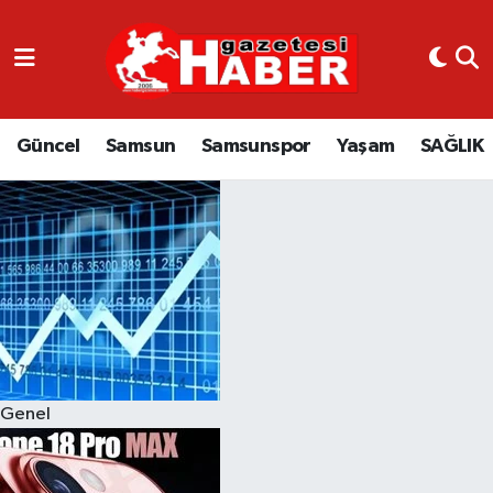
GÜNCEL
SAMSUN
Güncel
Samsun
Samsunspor
Yaşam
SAĞLIK
SAMSUNSPOR
EKONOMİ
YAŞAM
Genel