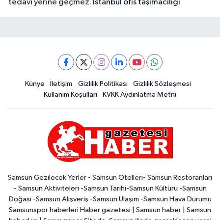
tedavi yerine geçmez.
İstanbul ofis taşımacılığı
Künye
İletişim
Gizlilik Politikası
Gizlilik Sözleşmesi
Kullanım Koşulları
KVKK Aydınlatma Metni
Samsun Gezilecek Yerler - Samsun Otelleri- Samsun Restoranları
- Samsun Aktiviteleri -Samsun Tarihi-Samsun Kültürü -Samsun
Doğası -Samsun Alışveriş -Samsun Ulaşım -Samsun Hava Durumu
Samsunspor haberleri Haber gazetesi | Samsun haber | Samsun