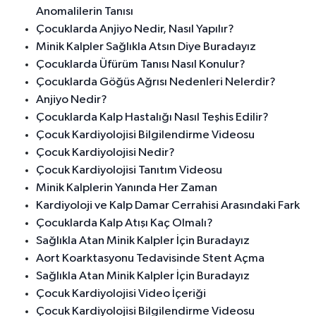
Anomalilerin Tanısı
Çocuklarda Anjiyo Nedir, Nasıl Yapılır?
Minik Kalpler Sağlıkla Atsın Diye Buradayız
Çocuklarda Üfürüm Tanısı Nasıl Konulur?
Çocuklarda Göğüs Ağrısı Nedenleri Nelerdir?
Anjiyo Nedir?
Çocuklarda Kalp Hastalığı Nasıl Teşhis Edilir?
Çocuk Kardiyolojisi Bilgilendirme Videosu
Çocuk Kardiyolojisi Nedir?
Çocuk Kardiyolojisi Tanıtım Videosu
Minik Kalplerin Yanında Her Zaman
Kardiyoloji ve Kalp Damar Cerrahisi Arasındaki Fark
Çocuklarda Kalp Atışı Kaç Olmalı?
Sağlıkla Atan Minik Kalpler İçin Buradayız
Aort Koarktasyonu Tedavisinde Stent Açma
Sağlıkla Atan Minik Kalpler İçin Buradayız
Çocuk Kardiyolojisi Video İçeriği
Çocuk Kardiyolojisi Bilgilendirme Videosu