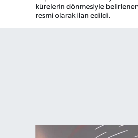
kürelerin dönmesiyle belirlenen
resmi olarak ilan edildi.