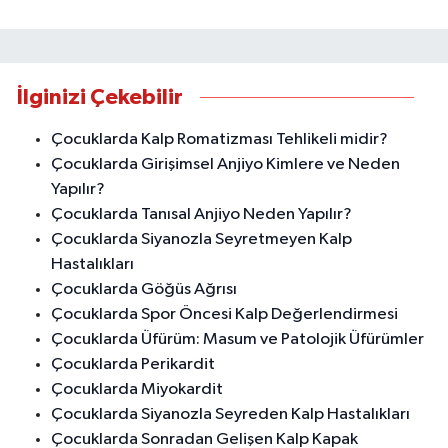
İlginizi Çekebilir
Çocuklarda Kalp Romatizması Tehlikeli midir?
Çocuklarda Girişimsel Anjiyo Kimlere ve Neden
Yapılır?
Çocuklarda Tanısal Anjiyo Neden Yapılır?
Çocuklarda Siyanozla Seyretmeyen Kalp
Hastalıkları
Çocuklarda Göğüs Ağrısı
Çocuklarda Spor Öncesi Kalp Değerlendirmesi
Çocuklarda Üfürüm: Masum ve Patolojik Üfürümler
Çocuklarda Perikardit
Çocuklarda Miyokardit
Çocuklarda Siyanozla Seyreden Kalp Hastalıkları
Çocuklarda Sonradan Gelişen Kalp Kapak