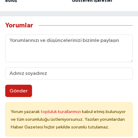
Buluş
Gösteren İşaretler
Yorumlar
Gönder
Yorum yazarak
topluluk kurallarımızı
kabul etmiş bulunuyor
ve tüm sorumluluğu üstleniyorsunuz. Yazılan yorumlardan
Haber Gazetesi hiçbir şekilde sorumlu tutulamaz.