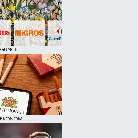
GÜNCEL
EKONOMİ