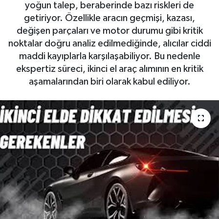
yoğun talep, beraberinde bazı riskleri de
getiriyor. Özellikle aracın geçmişi, kazası,
değişen parçaları ve motor durumu gibi kritik
noktalar doğru analiz edilmediğinde, alıcılar ciddi
maddi kayıplarla karşılaşabiliyor. Bu nedenle
ekspertiz süreci, ikinci el araç alımının en kritik
aşamalarından biri olarak kabul ediliyor.