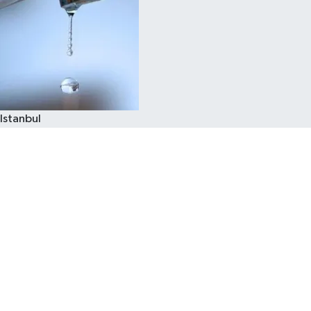
Istanbul