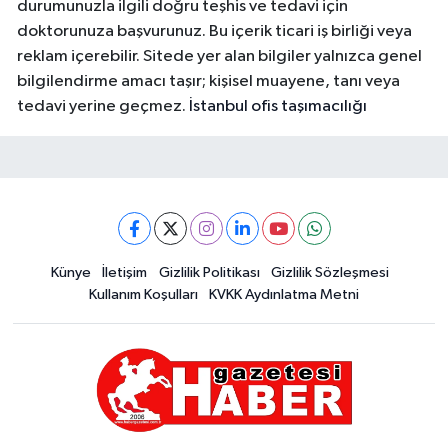
durumunuzla ilgili doğru teşhis ve tedavi için
doktorunuza başvurunuz. Bu içerik ticari iş birliği veya
reklam içerebilir. Sitede yer alan bilgiler yalnızca genel
bilgilendirme amacı taşır; kişisel muayene, tanı veya
tedavi yerine geçmez.
İstanbul ofis taşımacılığı
Künye
İletişim
Gizlilik Politikası
Gizlilik Sözleşmesi
Kullanım Koşulları
KVKK Aydınlatma Metni