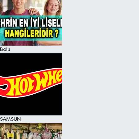
Bolu
SAMSUN