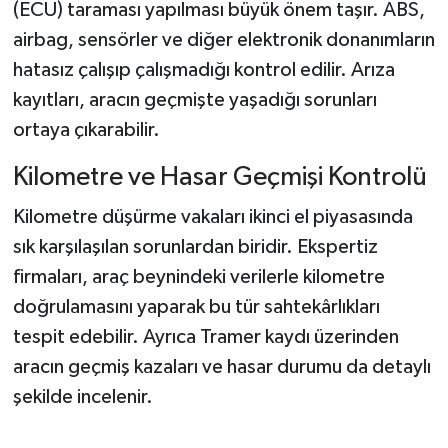
(ECU) taraması yapılması büyük önem taşır. ABS,
airbag, sensörler ve diğer elektronik donanımların
hatasız çalışıp çalışmadığı kontrol edilir. Arıza
kayıtları, aracın geçmişte yaşadığı sorunları
ortaya çıkarabilir.
Kilometre ve Hasar Geçmişi Kontrolü
Kilometre düşürme vakaları ikinci el piyasasında
sık karşılaşılan sorunlardan biridir. Ekspertiz
firmaları, araç beynindeki verilerle kilometre
doğrulamasını yaparak bu tür sahtekârlıkları
tespit edebilir. Ayrıca Tramer kaydı üzerinden
aracın geçmiş kazaları ve hasar durumu da detaylı
şekilde incelenir.