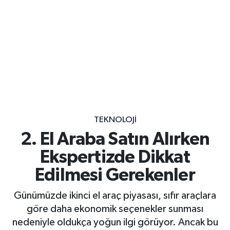
TEKNOLOJI
2. El Araba Satın Alırken
Ekspertizde Dikkat
Edilmesi Gerekenler
Günümüzde ikinci el araç piyasası, sıfır araçlara
göre daha ekonomik seçenekler sunması
nedeniyle oldukça yoğun ilgi görüyor. Ancak bu