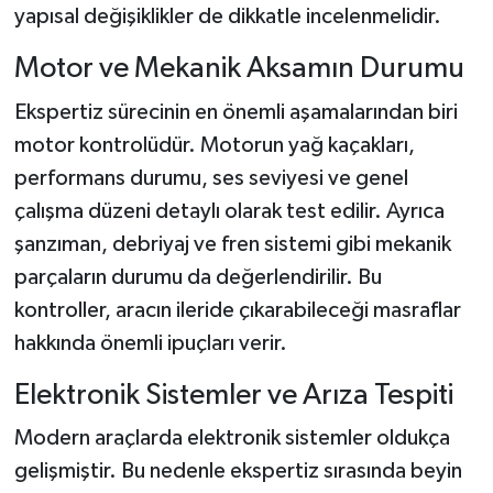
yapısal değişiklikler de dikkatle incelenmelidir.
Motor ve Mekanik Aksamın Durumu
Ekspertiz sürecinin en önemli aşamalarından biri
motor kontrolüdür. Motorun yağ kaçakları,
performans durumu, ses seviyesi ve genel
çalışma düzeni detaylı olarak test edilir. Ayrıca
şanzıman, debriyaj ve fren sistemi gibi mekanik
parçaların durumu da değerlendirilir. Bu
kontroller, aracın ileride çıkarabileceği masraflar
hakkında önemli ipuçları verir.
Elektronik Sistemler ve Arıza Tespiti
Modern araçlarda elektronik sistemler oldukça
gelişmiştir. Bu nedenle ekspertiz sırasında beyin