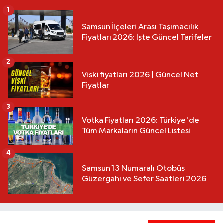
1
Samsun İlçeleri Arası Taşımacılık
Fiyatları 2026: İşte Güncel Tarifeler
2
Viski fiyatları 2026 | Güncel Net
Fiyatlar
3
Votka Fiyatları 2026: Türkiye'de
Tüm Markaların Güncel Listesi
4
Samsun 13 Numaralı Otobüs
Güzergahı ve Sefer Saatleri 2026