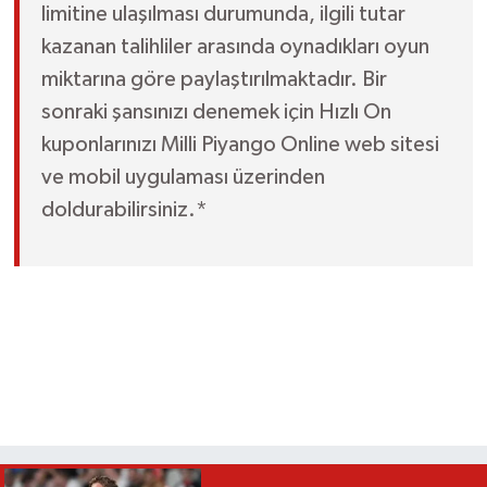
limitine ulaşılması durumunda, ilgili tutar
kazanan talihliler arasında oynadıkları oyun
miktarına göre paylaştırılmaktadır. Bir
sonraki şansınızı denemek için Hızlı On
kuponlarınızı Milli Piyango Online web sitesi
ve mobil uygulaması üzerinden
doldurabilirsiniz.*