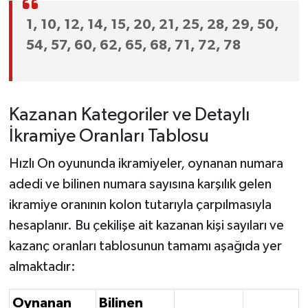
1, 10, 12, 14, 15, 20, 21, 25, 28, 29, 50,
54, 57, 60, 62, 65, 68, 71, 72, 78
Kazanan Kategoriler ve Detaylı
İkramiye Oranları Tablosu
Hızlı On oyununda ikramiyeler, oynanan numara
adedi ve bilinen numara sayısına karşılık gelen
ikramiye oranının kolon tutarıyla çarpılmasıyla
hesaplanır. Bu çekilişe ait kazanan kişi sayıları ve
kazanç oranları tablosunun tamamı aşağıda yer
almaktadır:
Oynanan
Bilinen