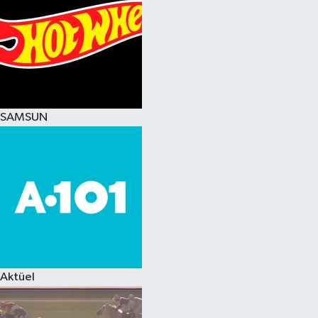
SAMSUN
Aktüel