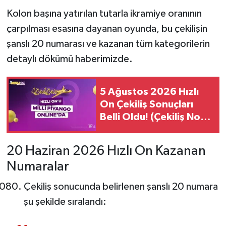
Kolon başına yatırılan tutarla ikramiye oranının
çarpılması esasına dayanan oyunda, bu çekilişin
şanslı 20 numarası ve kazanan tüm kategorilerin
detaylı dökümü haberimizde.
5 Ağustos 2026 Hızlı
On Çekiliş Sonuçları
Belli Oldu! (Çekiliş No:
46927)
20 Haziran 2026 Hızlı On Kazanan
Numaralar
Çekiliş sonucunda belirlenen şanslı 20 numara
şu şekilde sıralandı: