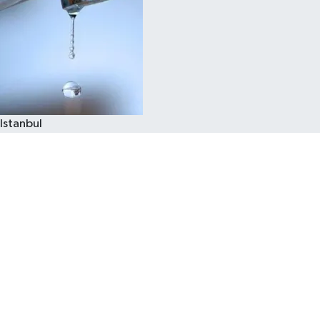
Istanbul