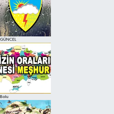
GÜNCEL
Bolu