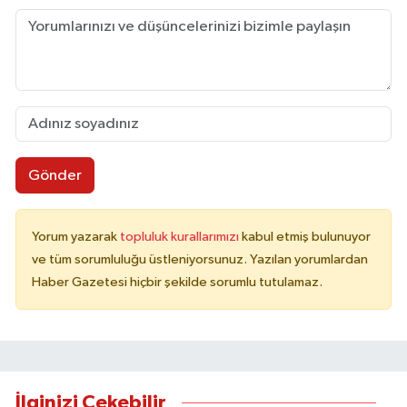
Gönder
Yorum yazarak
topluluk kurallarımızı
kabul etmiş bulunuyor
ve tüm sorumluluğu üstleniyorsunuz. Yazılan yorumlardan
Haber Gazetesi hiçbir şekilde sorumlu tutulamaz.
İlginizi Çekebilir