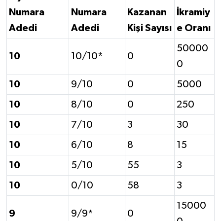
Numara
Numara
Kazanan
İkramiy
Adedi
Adedi
Kişi Sayısı
e Oranı
50000
10
10/10*
0
0
10
9/10
0
5000
10
8/10
0
250
10
7/10
3
30
10
6/10
8
15
10
5/10
55
3
10
0/10
58
3
15000
9
9/9*
0