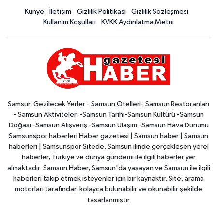
Künye
İletişim
Gizlilik Politikası
Gizlilik Sözleşmesi
Kullanım Koşulları
KVKK Aydınlatma Metni
Samsun Gezilecek Yerler - Samsun Otelleri- Samsun Restoranları
- Samsun Aktiviteleri -Samsun Tarihi-Samsun Kültürü -Samsun
Doğası -Samsun Alışveriş -Samsun Ulaşım -Samsun Hava Durumu
Samsunspor haberleri Haber gazetesi | Samsun haber | Samsun
haberleri | Samsunspor Sitede, Samsun ilinde gerçekleşen yerel
haberler, Türkiye ve dünya gündemi ile ilgili haberler yer
almaktadır. Samsun Haber, Samsun'da yaşayan ve Samsun ile ilgili
haberleri takip etmek isteyenler için bir kaynaktır. Site, arama
motorları tarafından kolayca bulunabilir ve okunabilir şekilde
tasarlanmıştır