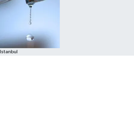
Istanbul