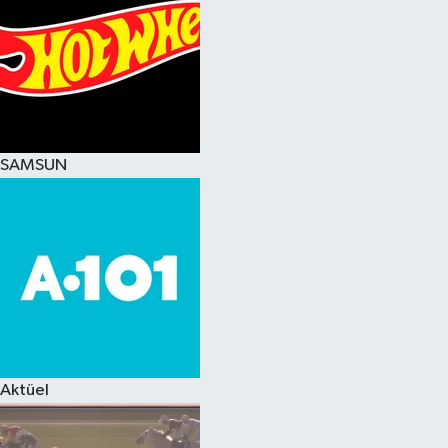
SAMSUN
Aktüel