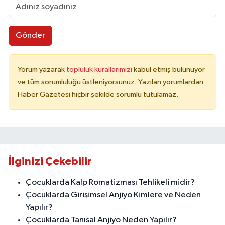
Gönder
Yorum yazarak
topluluk kurallarımızı
kabul etmiş bulunuyor
ve tüm sorumluluğu üstleniyorsunuz. Yazılan yorumlardan
Haber Gazetesi hiçbir şekilde sorumlu tutulamaz.
İlginizi Çekebilir
Çocuklarda Kalp Romatizması Tehlikeli midir?
Çocuklarda Girişimsel Anjiyo Kimlere ve Neden
Yapılır?
Çocuklarda Tanısal Anjiyo Neden Yapılır?