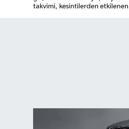
takvimi, kesintilerden etkilenen