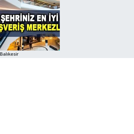
Balıkesir