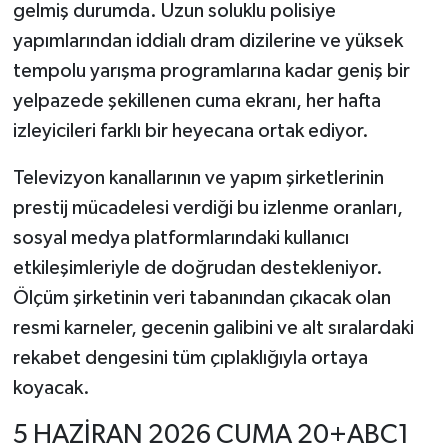
gelmiş durumda. Uzun soluklu polisiye
yapımlarından iddialı dram dizilerine ve yüksek
tempolu yarışma programlarına kadar geniş bir
yelpazede şekillenen cuma ekranı, her hafta
izleyicileri farklı bir heyecana ortak ediyor.
Televizyon kanallarının ve yapım şirketlerinin
prestij mücadelesi verdiği bu izlenme oranları,
sosyal medya platformlarındaki kullanıcı
etkileşimleriyle de doğrudan destekleniyor.
Ölçüm şirketinin veri tabanından çıkacak olan
resmi karneler, gecenin galibini ve alt sıralardaki
rekabet dengesini tüm çıplaklığıyla ortaya
koyacak.
5 HAZİRAN 2026 CUMA 20+ABC1