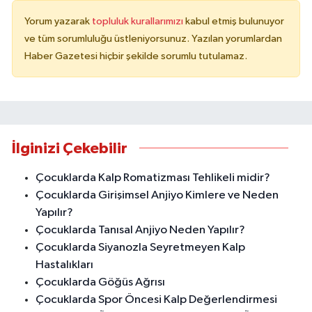
Yorum yazarak
topluluk kurallarımızı
kabul etmiş bulunuyor
ve tüm sorumluluğu üstleniyorsunuz. Yazılan yorumlardan
Haber Gazetesi hiçbir şekilde sorumlu tutulamaz.
İlginizi Çekebilir
Çocuklarda Kalp Romatizması Tehlikeli midir?
Çocuklarda Girişimsel Anjiyo Kimlere ve Neden
Yapılır?
Çocuklarda Tanısal Anjiyo Neden Yapılır?
Çocuklarda Siyanozla Seyretmeyen Kalp
Hastalıkları
Çocuklarda Göğüs Ağrısı
Çocuklarda Spor Öncesi Kalp Değerlendirmesi