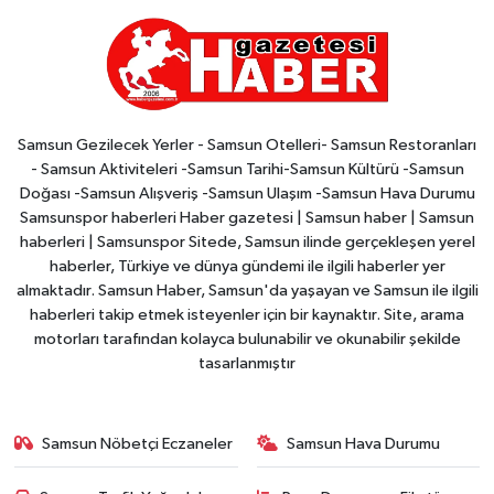
Samsun Gezilecek Yerler - Samsun Otelleri- Samsun Restoranları
- Samsun Aktiviteleri -Samsun Tarihi-Samsun Kültürü -Samsun
Doğası -Samsun Alışveriş -Samsun Ulaşım -Samsun Hava Durumu
Samsunspor haberleri Haber gazetesi | Samsun haber | Samsun
haberleri | Samsunspor Sitede, Samsun ilinde gerçekleşen yerel
haberler, Türkiye ve dünya gündemi ile ilgili haberler yer
almaktadır. Samsun Haber, Samsun'da yaşayan ve Samsun ile ilgili
haberleri takip etmek isteyenler için bir kaynaktır. Site, arama
motorları tarafından kolayca bulunabilir ve okunabilir şekilde
tasarlanmıştır
Samsun Nöbetçi Eczaneler
Samsun Hava Durumu