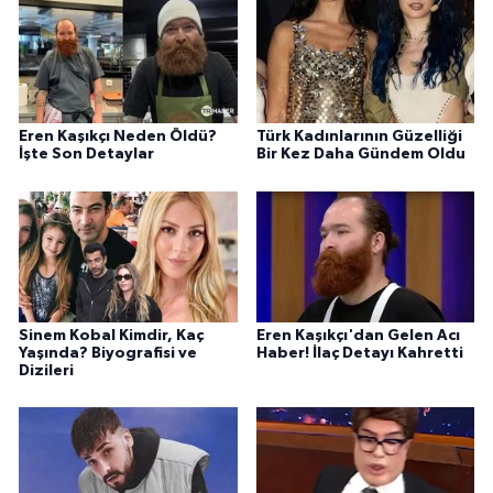
Eren Kaşıkçı Neden Öldü?
Türk Kadınlarının Güzelliği
İşte Son Detaylar
Bir Kez Daha Gündem Oldu
Sinem Kobal Kimdir, Kaç
Eren Kaşıkçı'dan Gelen Acı
Yaşında? Biyografisi ve
Haber! İlaç Detayı Kahretti
Dizileri