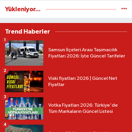
Yükleniyor...
Trend Haberler
1
Samsun İlçeleri Arası Taşımacılık
Fiyatları 2026: İşte Güncel Tarifeler
2
Viski fiyatları 2026 | Güncel Net
Fiyatlar
3
Votka Fiyatları 2026: Türkiye'de
Tüm Markaların Güncel Listesi
4