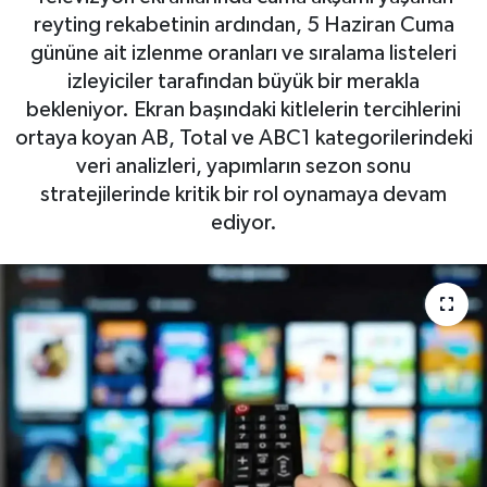
reyting rekabetinin ardından, 5 Haziran Cuma
gününe ait izlenme oranları ve sıralama listeleri
izleyiciler tarafından büyük bir merakla
bekleniyor. Ekran başındaki kitlelerin tercihlerini
ortaya koyan AB, Total ve ABC1 kategorilerindeki
veri analizleri, yapımların sezon sonu
stratejilerinde kritik bir rol oynamaya devam
ediyor.