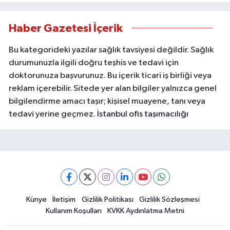
Haber Gazetesi İçerik
Bu kategorideki yazılar sağlık tavsiyesi değildir. Sağlık
durumunuzla ilgili doğru teşhis ve tedavi için
doktorunuza başvurunuz. Bu içerik ticari iş birliği veya
reklam içerebilir. Sitede yer alan bilgiler yalnızca genel
bilgilendirme amacı taşır; kişisel muayene, tanı veya
tedavi yerine geçmez.
İstanbul ofis taşımacılığı
Künye
İletişim
Gizlilik Politikası
Gizlilik Sözleşmesi
Kullanım Koşulları
KVKK Aydınlatma Metni