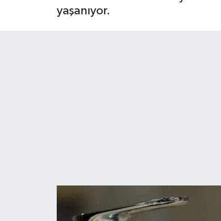
yaşanıyor.