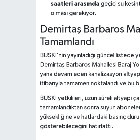
saatleri arasında
geçici su kesint
olması gerekiyor.
Demirtaş Barbaros Mah
Tamamlandı
BUSKI'nin yayınladığı güncel listede y
Demirtaş Barbaros Mahallesi Baraj Y
yana devam eden kanalizasyon altyap
itibarıyla tamamen noktalandı ve bu 
BUSKI yetkilileri, uzun süreli altyapı 
tamamlandıktan sonra suyun abonelere
yüksekliğine ve hatlardaki basınç duru
gösterebileceğini hatırlattı.