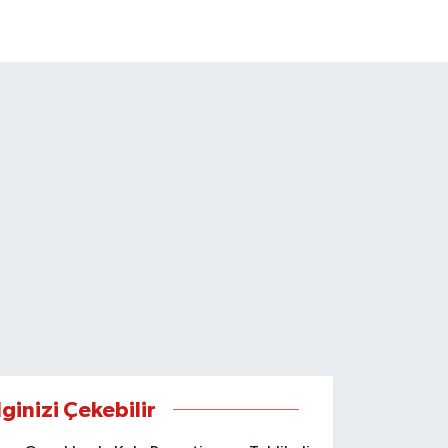
lginizi Çekebilir