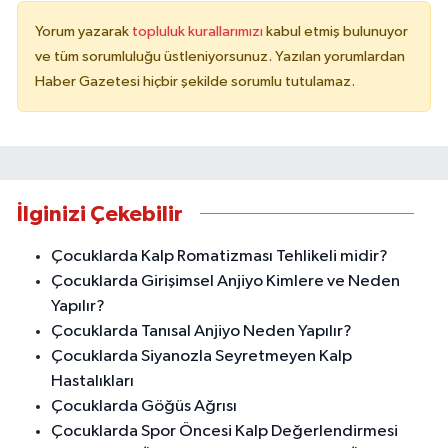
Yorum yazarak
topluluk kurallarımızı
kabul etmiş bulunuyor
ve tüm sorumluluğu üstleniyorsunuz. Yazılan yorumlardan
Haber Gazetesi hiçbir şekilde sorumlu tutulamaz.
İlginizi Çekebilir
Çocuklarda Kalp Romatizması Tehlikeli midir?
Çocuklarda Girişimsel Anjiyo Kimlere ve Neden
Yapılır?
Çocuklarda Tanısal Anjiyo Neden Yapılır?
Çocuklarda Siyanozla Seyretmeyen Kalp
Hastalıkları
Çocuklarda Göğüs Ağrısı
Çocuklarda Spor Öncesi Kalp Değerlendirmesi