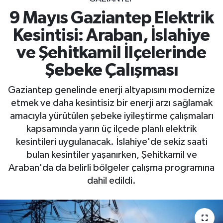
9 Mayıs Gaziantep Elektrik
Kesintisi: Araban, İslahiye
ve Şehitkamil İlçelerinde
Şebeke Çalışması
Gaziantep genelinde enerji altyapısını modernize
etmek ve daha kesintisiz bir enerji arzı sağlamak
amacıyla yürütülen şebeke iyileştirme çalışmaları
kapsamında yarın üç ilçede planlı elektrik
kesintileri uygulanacak. İslahiye'de sekiz saati
bulan kesintiler yaşanırken, Şehitkamil ve
Araban'da da belirli bölgeler çalışma programına
dahil edildi.