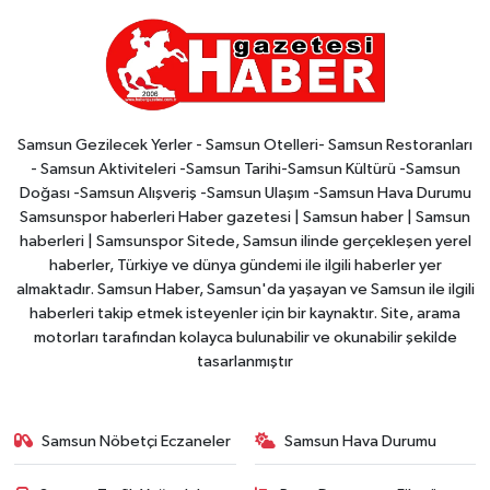
Samsun Gezilecek Yerler - Samsun Otelleri- Samsun Restoranları
- Samsun Aktiviteleri -Samsun Tarihi-Samsun Kültürü -Samsun
Doğası -Samsun Alışveriş -Samsun Ulaşım -Samsun Hava Durumu
Samsunspor haberleri Haber gazetesi | Samsun haber | Samsun
haberleri | Samsunspor Sitede, Samsun ilinde gerçekleşen yerel
haberler, Türkiye ve dünya gündemi ile ilgili haberler yer
almaktadır. Samsun Haber, Samsun'da yaşayan ve Samsun ile ilgili
haberleri takip etmek isteyenler için bir kaynaktır. Site, arama
motorları tarafından kolayca bulunabilir ve okunabilir şekilde
tasarlanmıştır
Samsun Nöbetçi Eczaneler
Samsun Hava Durumu