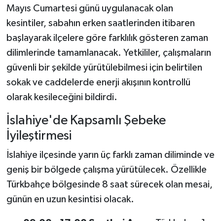
Mayıs Cumartesi günü uygulanacak olan
kesintiler, sabahın erken saatlerinden itibaren
başlayarak ilçelere göre farklılık gösteren zaman
dilimlerinde tamamlanacak. Yetkililer, çalışmaların
güvenli bir şekilde yürütülebilmesi için belirtilen
sokak ve caddelerde enerji akışının kontrollü
olarak kesileceğini bildirdi.
İslahiye'de Kapsamlı Şebeke
İyileştirmesi
İslahiye ilçesinde yarın üç farklı zaman diliminde ve
geniş bir bölgede çalışma yürütülecek. Özellikle
Türkbahçe bölgesinde 8 saat sürecek olan mesai,
günün en uzun kesintisi olacak.