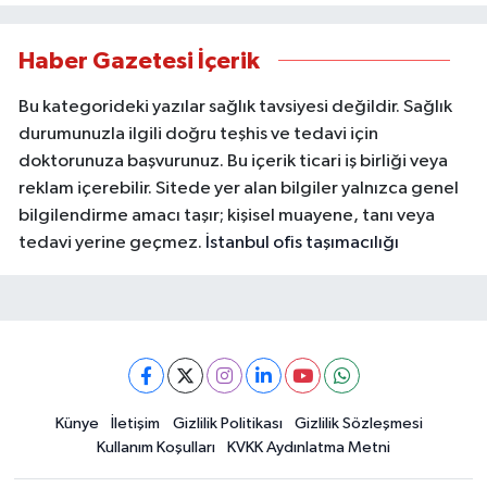
Haber Gazetesi İçerik
Bu kategorideki yazılar sağlık tavsiyesi değildir. Sağlık
durumunuzla ilgili doğru teşhis ve tedavi için
doktorunuza başvurunuz. Bu içerik ticari iş birliği veya
reklam içerebilir. Sitede yer alan bilgiler yalnızca genel
bilgilendirme amacı taşır; kişisel muayene, tanı veya
tedavi yerine geçmez.
İstanbul ofis taşımacılığı
Künye
İletişim
Gizlilik Politikası
Gizlilik Sözleşmesi
Kullanım Koşulları
KVKK Aydınlatma Metni