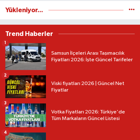
Yükleniyor...
Trend Haberler
1
Samsun İlçeleri Arası Taşımacılık
Fiyatları 2026: İşte Güncel Tarifeler
2
Viski fiyatları 2026 | Güncel Net
Fiyatlar
3
Votka Fiyatları 2026: Türkiye'de
Tüm Markaların Güncel Listesi
4