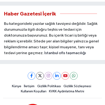
Haber Gazetesi İçerik
Bu kategorideki yazılar sağlık tavsiyesi değildir. Sağlık
durumunuzla ilgili doğru teşhis ve tedavi için
doktorunuza başvurunuz. Bu içerik ticari iş birliği veya
reklam içerebilir. Sitede yer alan bilgiler yalnızca genel
bilgilendirme amacı taşır; kişisel muayene, tanı veya
tedavi yerine geçmez.
İstanbul ofis taşımacılığı
Künye
İletişim
Gizlilik Politikası
Gizlilik Sözleşmesi
Kullanım Koşulları
KVKK Aydınlatma Metni