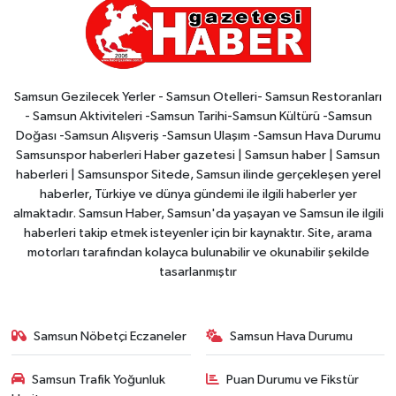
Samsun Gezilecek Yerler - Samsun Otelleri- Samsun Restoranları
- Samsun Aktiviteleri -Samsun Tarihi-Samsun Kültürü -Samsun
Doğası -Samsun Alışveriş -Samsun Ulaşım -Samsun Hava Durumu
Samsunspor haberleri Haber gazetesi | Samsun haber | Samsun
haberleri | Samsunspor Sitede, Samsun ilinde gerçekleşen yerel
haberler, Türkiye ve dünya gündemi ile ilgili haberler yer
almaktadır. Samsun Haber, Samsun'da yaşayan ve Samsun ile ilgili
haberleri takip etmek isteyenler için bir kaynaktır. Site, arama
motorları tarafından kolayca bulunabilir ve okunabilir şekilde
tasarlanmıştır
Samsun Nöbetçi Eczaneler
Samsun Hava Durumu
Samsun Trafik Yoğunluk
Puan Durumu ve Fikstür