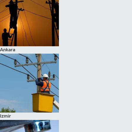
Ankara
Izmir