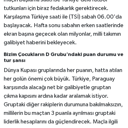
tutkunları için biraz fedakarlık gerektirecek.
Karşılaşma Türkiye saati ile (TSİ) sabah 06.00'da
başlayacak. Hafta sonu sabahın erken saatlerinde
ekran başına geçecek olan milyonlar, milli takımın
galibiyet haberini bekleyecek.
Bizim Çocukların D Grubu'ndaki puan durumu ve
tur şansı
Dünya Kupası gruplarında her puanın, hatta atılan
her golün önemi çok büyük. Türkiye, Paraguay
karşısında alacağı net bir galibiyetle gruptan
çıkma kapısını ardına kadar aralamak istiyor.
Gruptaki diğer rakiplerin durumuna bakılmaksızın,
millilerin bu maçtan 3 puanla ayrılması gruptaki
liderlik hesaplarını da güçlendirecek. Maçla ilgili