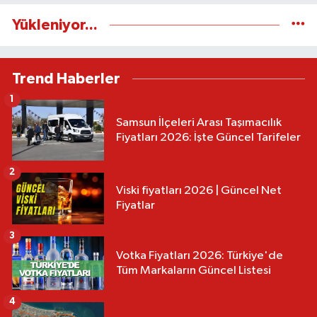
Yükleniyor...
Trend Haberler
1
Samsun İlçeleri Arası Taşımacılık
Fiyatları 2026: İşte Güncel Tarifeler
2
Viski fiyatları 2026 | Güncel Net
Fiyatlar
3
Votka Fiyatları 2026: Türkiye'de
Tüm Markaların Güncel Listesi
4