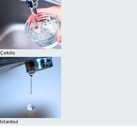
Çekiliş
Istanbul