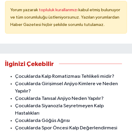
Yorum yazarak
topluluk kurallarımızı
kabul etmiş bulunuyor
ve tüm sorumluluğu üstleniyorsunuz. Yazılan yorumlardan
Haber Gazetesi hiçbir şekilde sorumlu tutulamaz.
İlginizi Çekebilir
Çocuklarda Kalp Romatizması Tehlikeli midir?
Çocuklarda Girişimsel Anjiyo Kimlere ve Neden
Yapılır?
Çocuklarda Tanısal Anjiyo Neden Yapılır?
Çocuklarda Siyanozla Seyretmeyen Kalp
Hastalıkları
Çocuklarda Göğüs Ağrısı
Çocuklarda Spor Öncesi Kalp Değerlendirmesi