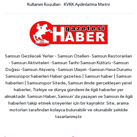
Kullanım Koşulları
KVKK Aydınlatma Metni
Samsun Gezilecek Yerler - Samsun Otelleri- Samsun Restoranları
- Samsun Aktiviteleri -Samsun Tarihi-Samsun Kültürü -Samsun
Doğası -Samsun Alışveriş -Samsun Ulaşım -Samsun Hava Durumu
Samsunspor haberleri Haber gazetesi | Samsun haber | Samsun
haberleri | Samsunspor Sitede, Samsun ilinde gerçekleşen yerel
haberler, Türkiye ve dünya gündemi ile ilgili haberler yer
almaktadır. Samsun Haber, Samsun'da yaşayan ve Samsun ile ilgili
haberleri takip etmek isteyenler için bir kaynaktır. Site, arama
motorları tarafından kolayca bulunabilir ve okunabilir şekilde
tasarlanmıştır