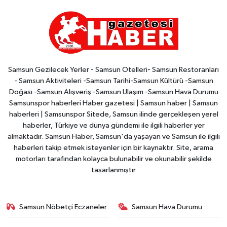
Samsun Gezilecek Yerler - Samsun Otelleri- Samsun Restoranları
- Samsun Aktiviteleri -Samsun Tarihi-Samsun Kültürü -Samsun
Doğası -Samsun Alışveriş -Samsun Ulaşım -Samsun Hava Durumu
Samsunspor haberleri Haber gazetesi | Samsun haber | Samsun
haberleri | Samsunspor Sitede, Samsun ilinde gerçekleşen yerel
haberler, Türkiye ve dünya gündemi ile ilgili haberler yer
almaktadır. Samsun Haber, Samsun'da yaşayan ve Samsun ile ilgili
haberleri takip etmek isteyenler için bir kaynaktır. Site, arama
motorları tarafından kolayca bulunabilir ve okunabilir şekilde
tasarlanmıştır
Samsun Nöbetçi Eczaneler
Samsun Hava Durumu