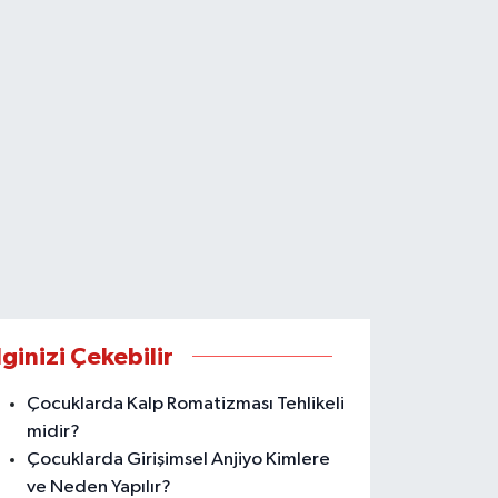
lginizi Çekebilir
Çocuklarda Kalp Romatizması Tehlikeli
midir?
Çocuklarda Girişimsel Anjiyo Kimlere
ve Neden Yapılır?