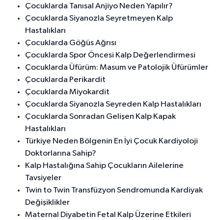
Çocuklarda Tanısal Anjiyo Neden Yapılır?
Çocuklarda Siyanozla Seyretmeyen Kalp
Hastalıkları
Çocuklarda Göğüs Ağrısı
Çocuklarda Spor Öncesi Kalp Değerlendirmesi
Çocuklarda Üfürüm: Masum ve Patolojik Üfürümler
Çocuklarda Perikardit
Çocuklarda Miyokardit
Çocuklarda Siyanozla Seyreden Kalp Hastalıkları
Çocuklarda Sonradan Gelişen Kalp Kapak
Hastalıkları
Türkiye Neden Bölgenin En İyi Çocuk Kardiyoloji
Doktorlarına Sahip?
Kalp Hastalığına Sahip Çocukların Ailelerine
Tavsiyeler
Twin to Twin Transfüzyon Sendromunda Kardiyak
Değişiklikler
Maternal Diyabetin Fetal Kalp Üzerine Etkileri