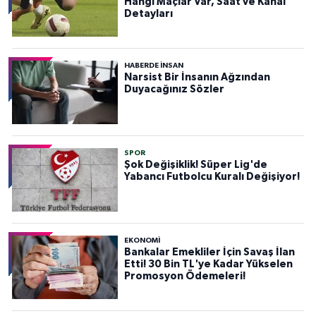
Hangi Maçlar Var, Saat ve Kanal
Detayları
HABERDE INSAN
Narsist Bir İnsanın Ağzından
Duyacağınız Sözler
SPOR
Şok Değişiklik! Süper Lig'de
Yabancı Futbolcu Kuralı Değişiyor!
EKONOMİ
Bankalar Emekliler İçin Savaş İlan
Etti! 30 Bin TL'ye Kadar Yükselen
Promosyon Ödemeleri!