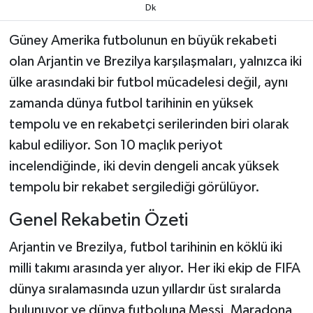
Dk
Güney Amerika futbolunun en büyük rekabeti
olan Arjantin ve Brezilya karşılaşmaları, yalnızca iki
ülke arasındaki bir futbol mücadelesi değil, aynı
zamanda dünya futbol tarihinin en yüksek
tempolu ve en rekabetçi serilerinden biri olarak
kabul ediliyor. Son 10 maçlık periyot
incelendiğinde, iki devin dengeli ancak yüksek
tempolu bir rekabet sergilediği görülüyor.
Genel Rekabetin Özeti
Arjantin ve Brezilya, futbol tarihinin en köklü iki
milli takımı arasında yer alıyor. Her iki ekip de FIFA
dünya sıralamasında uzun yıllardır üst sıralarda
bulunuyor ve dünya futboluna Messi, Maradona,