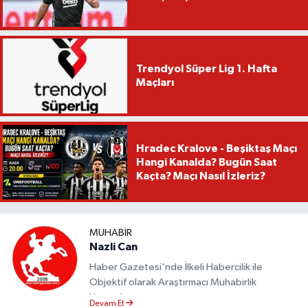
Trendyol Süper Lig 1. Hafta
Maçları
Hradec Kralove - Beşiktaş Maçı
Hangi Kanalda? Bugün Saat
Kaçta? Maçı Nasıl İzleriz?
MUHABIR
Nazli Can
Haber Gazetesi'nde İlkeli Habercilik ile
Objektif olarak Araştırmacı Muhabirlik
Yapmaktayım.
Devam Et