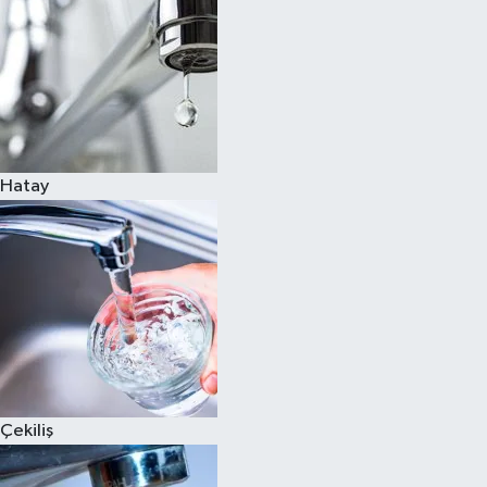
Hatay
Çekiliş