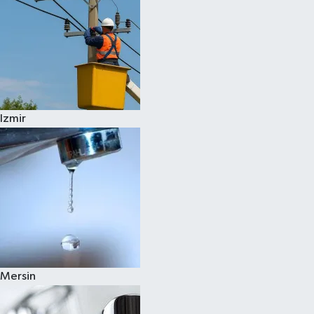
Izmir
Mersin