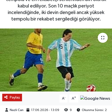
kabul ediliyor. Son 10 maçlık periyot
incelendiğinde, iki devin dengeli ancak yüksek
tempolu bir rekabet sergilediği görülüyor.
Paylaş
-
+
A
A
Nazli Can
17.06.2026 - 13:09
9
Okunma Süresi: 2