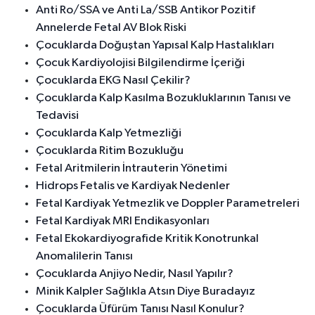
Anti Ro/SSA ve Anti La/SSB Antikor Pozitif
Annelerde Fetal AV Blok Riski
Çocuklarda Doğuştan Yapısal Kalp Hastalıkları
Çocuk Kardiyolojisi Bilgilendirme İçeriği
Çocuklarda EKG Nasıl Çekilir?
Çocuklarda Kalp Kasılma Bozukluklarının Tanısı ve
Tedavisi
Çocuklarda Kalp Yetmezliği
Çocuklarda Ritim Bozukluğu
Fetal Aritmilerin İntrauterin Yönetimi
Hidrops Fetalis ve Kardiyak Nedenler
Fetal Kardiyak Yetmezlik ve Doppler Parametreleri
Fetal Kardiyak MRI Endikasyonları
Fetal Ekokardiyografide Kritik Konotrunkal
Anomalilerin Tanısı
Çocuklarda Anjiyo Nedir, Nasıl Yapılır?
Minik Kalpler Sağlıkla Atsın Diye Buradayız
Çocuklarda Üfürüm Tanısı Nasıl Konulur?