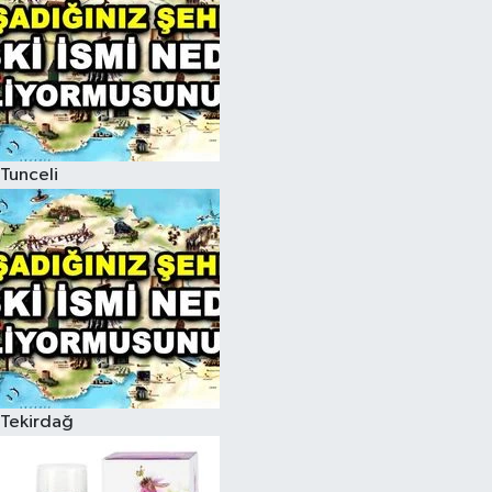
Tunceli
Tekirdağ