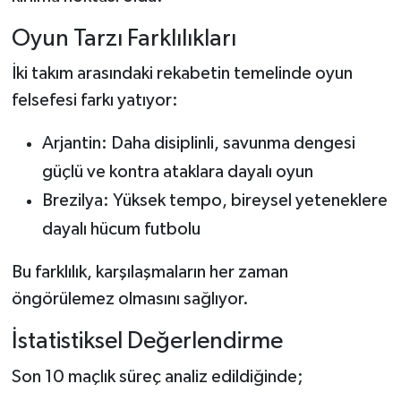
Oyun Tarzı Farklılıkları
İki takım arasındaki rekabetin temelinde oyun
felsefesi farkı yatıyor:
Arjantin: Daha disiplinli, savunma dengesi
güçlü ve kontra ataklara dayalı oyun
Brezilya: Yüksek tempo, bireysel yeteneklere
dayalı hücum futbolu
Bu farklılık, karşılaşmaların her zaman
öngörülemez olmasını sağlıyor.
İstatistiksel Değerlendirme
Son 10 maçlık süreç analiz edildiğinde;