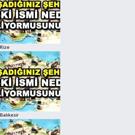
Rize
Balıkesir