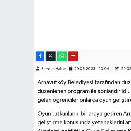
Samsun Haber
29.08.2023 - 20:04
29.08
Arnavutköy Belediyesi tarafından dü
düzenlenen program ile sonlandırıldı.
gelen öğrenciler onlarca oyun geliştir
Oyun tutkunlarını bir araya getiren A
geliştirme konusunda yeteneklerini ar