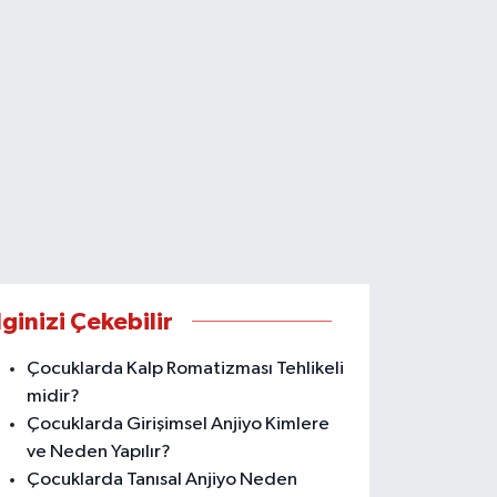
lginizi Çekebilir
Çocuklarda Kalp Romatizması Tehlikeli
midir?
Çocuklarda Girişimsel Anjiyo Kimlere
ve Neden Yapılır?
Çocuklarda Tanısal Anjiyo Neden