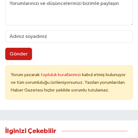
Gönder
Yorum yazarak
topluluk kurallarımızı
kabul etmiş bulunuyor
ve tüm sorumluluğu üstleniyorsunuz. Yazılan yorumlardan
Haber Gazetesi hiçbir şekilde sorumlu tutulamaz.
İlginizi Çekebilir