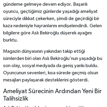
gündeme gelmeye devam ediyor. Başarılı
oyuncu, geçtiğimiz günlerde yaşadığı ameliyat
süreciyle dikkat çekerken, şimdi de geçirdiği bir
kaza nedeniyle hayranlarını endişelendirdi. Gelen
bilgilere göre Aslı Bekiroğlu düşerek ayağını
burktu.
Magazin dünyasının yakından takip ettiği
isimlerden biri olan Aslı Bekiroğlu'nun yaşadığı bu
son olay, sosyal medyada da geniş yankı buldu.
Oyuncunun sevenleri, kısa sürede geçmiş olsun
mesajları paylaşarak desteklerini gösterdi.
Ameliyat Sürecinin Ardından Yeni Bir
Talihsizlik