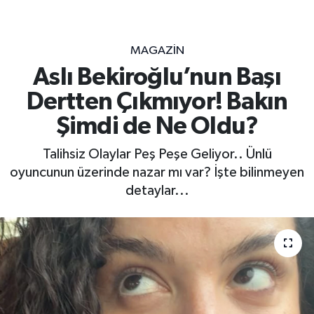
MAGAZİN
Aslı Bekiroğlu’nun Başı
Dertten Çıkmıyor! Bakın
Şimdi de Ne Oldu?
Talihsiz Olaylar Peş Peşe Geliyor.. Ünlü
oyuncunun üzerinde nazar mı var? İşte bilinmeyen
detaylar...