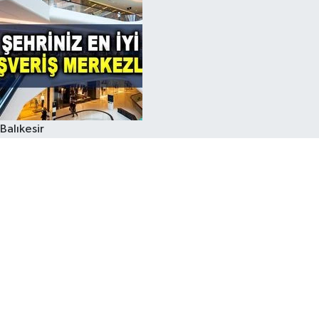
Balıkesir