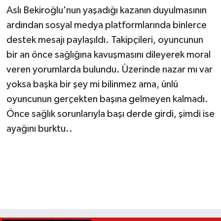
Aslı Bekiroğlu'nun yaşadığı kazanın duyulmasının
ardından sosyal medya platformlarında binlerce
destek mesajı paylaşıldı. Takipçileri, oyuncunun
bir an önce sağlığına kavuşmasını dileyerek moral
veren yorumlarda bulundu. Üzerinde nazar mı var
yoksa başka bir şey mi bilinmez ama, ünlü
oyuncunun gerçekten başına gelmeyen kalmadı.
Önce sağlık sorunlarıyla başı derde girdi, şimdi ise
ayağını burktu..