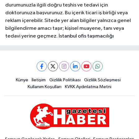
durumunuzla ilgili doğru teşhis ve tedavi için
doktorunuza başvurunuz. Bu içerik ticari iş birliği veya
reklam içerebilir. Sitede yer alan bilgiler yalnızca genel
bilgilendirme amacı taşır; kişisel muayene, tanı veya
tedavi yerine geçmez.
İstanbul ofis taşımacılığı
Künye
İletişim
Gizlilik Politikası
Gizlilik Sözleşmesi
Kullanım Koşulları
KVKK Aydınlatma Metni