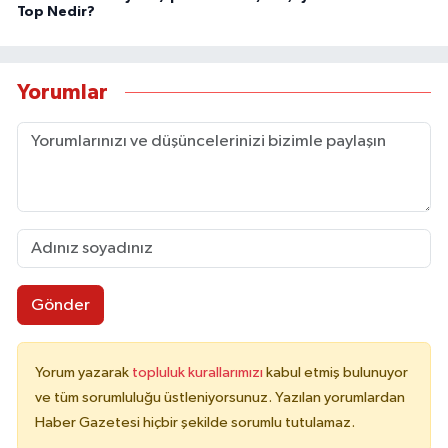
Top Nedir?
Yorumlar
Gönder
Yorum yazarak
topluluk kurallarımızı
kabul etmiş bulunuyor
ve tüm sorumluluğu üstleniyorsunuz. Yazılan yorumlardan
Haber Gazetesi hiçbir şekilde sorumlu tutulamaz.