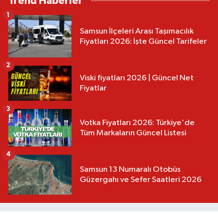
Trend Haberler
1
Samsun İlçeleri Arası Taşımacılık
Fiyatları 2026: İşte Güncel Tarifeler
2
Viski fiyatları 2026 | Güncel Net
Fiyatlar
3
Votka Fiyatları 2026: Türkiye'de
Tüm Markaların Güncel Listesi
4
Samsun 13 Numaralı Otobüs
Güzergahı ve Sefer Saatleri 2026