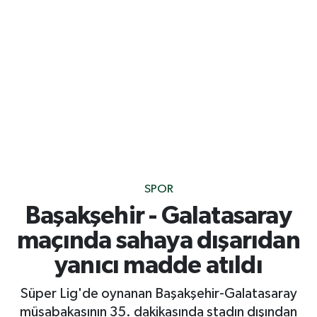
SPOR
Başakşehir - Galatasaray
maçında sahaya dışarıdan
yanıcı madde atıldı
Süper Lig'de oynanan Başakşehir-Galatasaray
müsabakasının 35. dakikasında stadın dışından