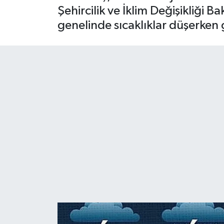
Şehircilik ve İklim Değişikliği 
genelinde sıcaklıklar düşerken 