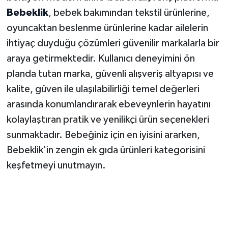
Bebeklik
, bebek bakımından tekstil ürünlerine,
oyuncaktan beslenme ürünlerine kadar ailelerin
ihtiyaç duyduğu çözümleri güvenilir markalarla bir
araya getirmektedir. Kullanıcı deneyimini ön
planda tutan marka, güvenli alışveriş altyapısı ve
kalite, güven ile ulaşılabilirliği temel değerleri
arasında konumlandırarak ebeveynlerin hayatını
kolaylaştıran pratik ve yenilikçi ürün seçenekleri
sunmaktadır. Bebeğiniz için en iyisini ararken,
Bebeklik'in zengin ek gıda ürünleri kategorisini
keşfetmeyi unutmayın.