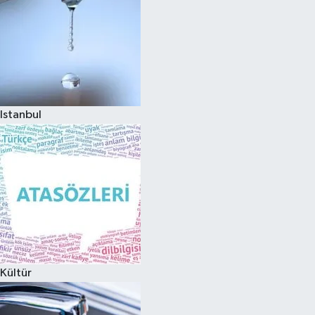
Istanbul
Kültür