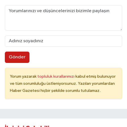
Gönder
Yorum yazarak
topluluk kurallarımızı
kabul etmiş bulunuyor
ve tüm sorumluluğu üstleniyorsunuz. Yazılan yorumlardan
Haber Gazetesi hiçbir şekilde sorumlu tutulamaz.