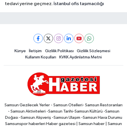
tedavi yerine geçmez.
İstanbul ofis taşımacılığı
Künye
İletişim
Gizlilik Politikası
Gizlilik Sözleşmesi
Kullanım Koşulları
KVKK Aydınlatma Metni
Samsun Gezilecek Yerler - Samsun Otelleri- Samsun Restoranları
- Samsun Aktiviteleri -Samsun Tarihi-Samsun Kültürü -Samsun
Doğası -Samsun Alışveriş -Samsun Ulaşım -Samsun Hava Durumu
Samsunspor haberleri Haber gazetesi | Samsun haber | Samsun