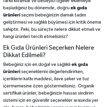
farklı kıvamlar ve besleyici öğeler eklemeye
başladığınız bu dönemde, doğru
ek gıda
ürünleri
seçimi bebeğinizin damak tadını
geliştirmesi ve sağlıklı büyümesi için kritik öneme
sahiptir. Peki, bu süreçte nelere dikkat etmeli ve
hangi ürünleri tercih etmelisiniz?
Ek Gıda Ürünleri Seçerken Nelere
Dikkat Edilmeli?
Bebeğiniz için en doğal ve sağlıklı
ek gıda
ürünleri
seçeneklerini değerlendirirken,
içeriklerin katkı maddesi, ilave şeker ve tuz
içermemesine özen göstermelisiniz. Organik
sertifikalı ürünler, bebeğinizin hassas sindirim
sistemi için en güvenilir seçenekler arasında yer