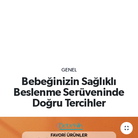
GENEL
Bebeğinizin Sağlıklı
Beslenme Serüveninde
Doğru Tercihler