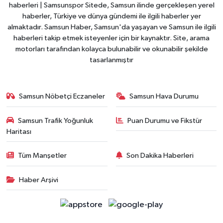
haberleri | Samsunspor Sitede, Samsun ilinde gerçekleşen yerel
haberler, Türkiye ve dünya gündemi ile ilgili haberler yer
almaktadır. Samsun Haber, Samsun'da yaşayan ve Samsun ile ilgili
haberleri takip etmek isteyenler için bir kaynaktır. Site, arama
motorları tarafından kolayca bulunabilir ve okunabilir şekilde
tasarlanmıştır
Samsun Nöbetçi Eczaneler
Samsun Hava Durumu
Samsun Trafik Yoğunluk
Puan Durumu ve Fikstür
Haritası
Tüm Manşetler
Son Dakika Haberleri
Haber Arşivi