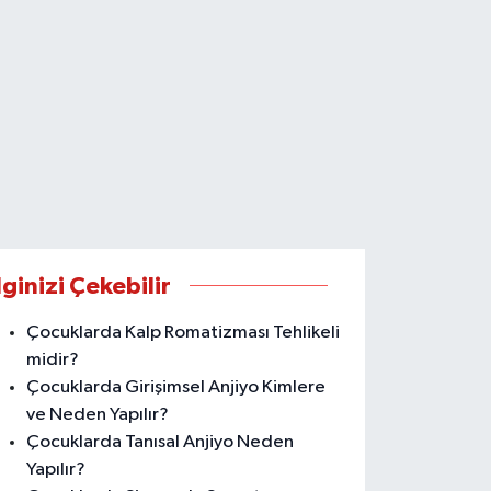
lginizi Çekebilir
Çocuklarda Kalp Romatizması Tehlikeli
midir?
Çocuklarda Girişimsel Anjiyo Kimlere
ve Neden Yapılır?
Çocuklarda Tanısal Anjiyo Neden
Yapılır?