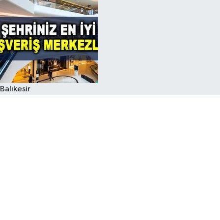
Balıkesir