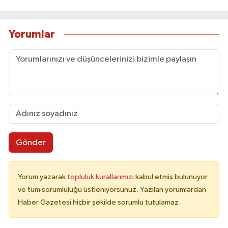
Yorumlar
Gönder
Yorum yazarak
topluluk kurallarımızı
kabul etmiş bulunuyor
ve tüm sorumluluğu üstleniyorsunuz. Yazılan yorumlardan
Haber Gazetesi hiçbir şekilde sorumlu tutulamaz.