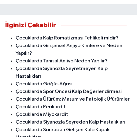
İlginizi Çekebilir
Çocuklarda Kalp Romatizması Tehlikeli midir?
Çocuklarda Girişimsel Anjiyo Kimlere ve Neden
Yapılır?
Çocuklarda Tanısal Anjiyo Neden Yapılır?
Çocuklarda Siyanozla Seyretmeyen Kalp
Hastalıkları
Çocuklarda Göğüs Ağrısı
Çocuklarda Spor Öncesi Kalp Değerlendirmesi
Çocuklarda Üfürüm: Masum ve Patolojik Üfürümler
Çocuklarda Perikardit
Çocuklarda Miyokardit
Çocuklarda Siyanozla Seyreden Kalp Hastalıkları
Çocuklarda Sonradan Gelişen Kalp Kapak