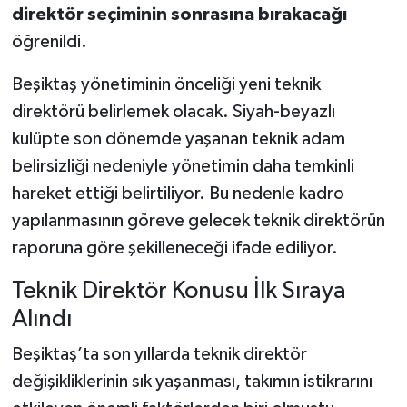
direktör seçiminin sonrasına bırakacağı
öğrenildi.
Beşiktaş yönetiminin önceliği yeni teknik
direktörü belirlemek olacak. Siyah-beyazlı
kulüpte son dönemde yaşanan teknik adam
belirsizliği nedeniyle yönetimin daha temkinli
hareket ettiği belirtiliyor. Bu nedenle kadro
yapılanmasının göreve gelecek teknik direktörün
raporuna göre şekilleneceği ifade ediliyor.
Teknik Direktör Konusu İlk Sıraya
Alındı
Beşiktaş’ta son yıllarda teknik direktör
değişikliklerinin sık yaşanması, takımın istikrarını