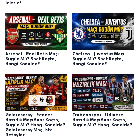
İzleriz?
Arsenal – Real Betis Maçı
Chelsea – Juventus Maçı
Bugün Mü? Saat Kaçta,
Bugün Mü? Saat Kaçta,
Hangi Kanalda?
Hangi Kanalda?
Galatasaray - Rennes
Trabzonspor - Udinese
Hazırlık Maçı Saat Kaçta,
Hazırlık Maçı Saat Kaçta,
Bugün Mü? Hangi Kanalda?
Bugün Mü? Hangi Kanalda?
Galatasaray Maçı İşte
Detaylar