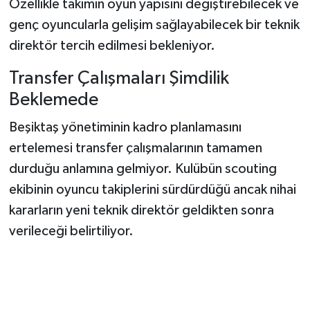
Özellikle takımın oyun yapısını değiştirebilecek ve
genç oyuncularla gelişim sağlayabilecek bir teknik
direktör tercih edilmesi bekleniyor.
Transfer Çalışmaları Şimdilik
Beklemede
Beşiktaş yönetiminin kadro planlamasını
ertelemesi transfer çalışmalarının tamamen
durduğu anlamına gelmiyor. Kulübün scouting
ekibinin oyuncu takiplerini sürdürdüğü ancak nihai
kararların yeni teknik direktör geldikten sonra
verileceği belirtiliyor.