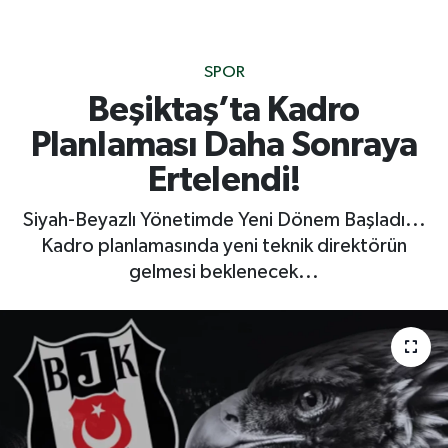
SPOR
Beşiktaş’ta Kadro
Planlaması Daha Sonraya
Ertelendi!
Siyah-Beyazlı Yönetimde Yeni Dönem Başladı...
Kadro planlamasında yeni teknik direktörün
gelmesi beklenecek...