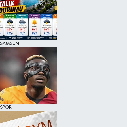
SAMSUN
SPOR