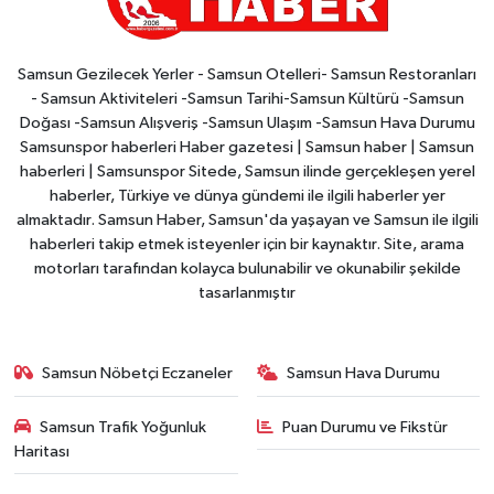
Samsun Gezilecek Yerler - Samsun Otelleri- Samsun Restoranları
- Samsun Aktiviteleri -Samsun Tarihi-Samsun Kültürü -Samsun
Doğası -Samsun Alışveriş -Samsun Ulaşım -Samsun Hava Durumu
Samsunspor haberleri Haber gazetesi | Samsun haber | Samsun
haberleri | Samsunspor Sitede, Samsun ilinde gerçekleşen yerel
haberler, Türkiye ve dünya gündemi ile ilgili haberler yer
almaktadır. Samsun Haber, Samsun'da yaşayan ve Samsun ile ilgili
haberleri takip etmek isteyenler için bir kaynaktır. Site, arama
motorları tarafından kolayca bulunabilir ve okunabilir şekilde
tasarlanmıştır
Samsun Nöbetçi Eczaneler
Samsun Hava Durumu
Samsun Trafik Yoğunluk
Puan Durumu ve Fikstür
Haritası