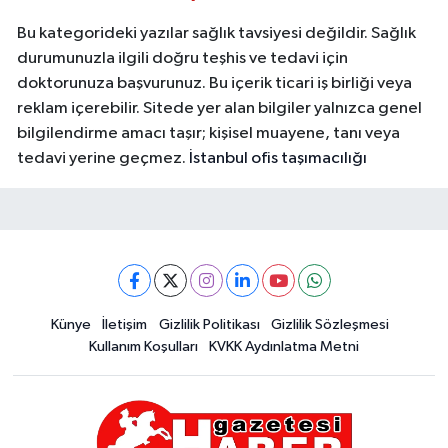
Bu kategorideki yazılar sağlık tavsiyesi değildir. Sağlık
durumunuzla ilgili doğru teşhis ve tedavi için
doktorunuza başvurunuz. Bu içerik ticari iş birliği veya
reklam içerebilir. Sitede yer alan bilgiler yalnızca genel
bilgilendirme amacı taşır; kişisel muayene, tanı veya
tedavi yerine geçmez.
İstanbul ofis taşımacılığı
Künye
İletişim
Gizlilik Politikası
Gizlilik Sözleşmesi
Kullanım Koşulları
KVKK Aydınlatma Metni