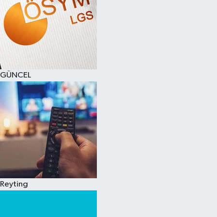
GÜNCEL
Reyting