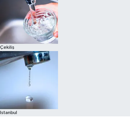
Çekiliş
Istanbul