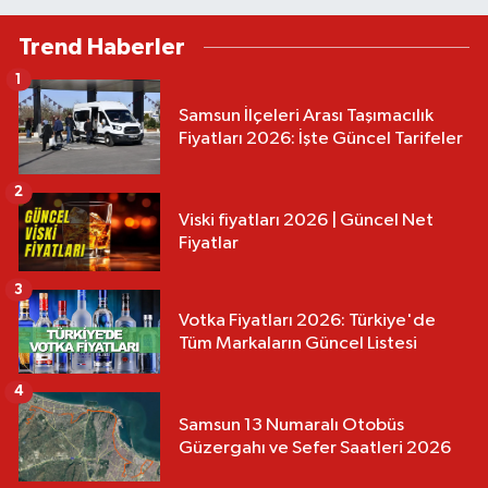
Trend Haberler
1
Samsun İlçeleri Arası Taşımacılık
Fiyatları 2026: İşte Güncel Tarifeler
2
Viski fiyatları 2026 | Güncel Net
Fiyatlar
3
Votka Fiyatları 2026: Türkiye'de
Tüm Markaların Güncel Listesi
4
Samsun 13 Numaralı Otobüs
Güzergahı ve Sefer Saatleri 2026