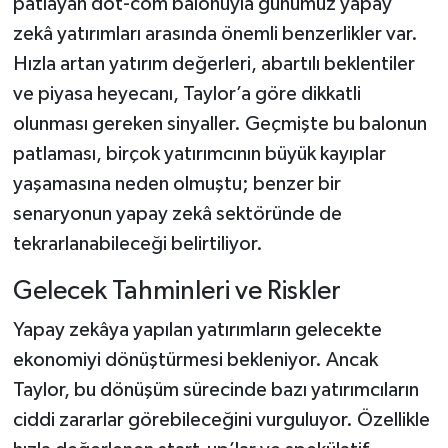
patlayan dot-com balonuyla günümüz yapay
zekâ yatırımları arasında önemli benzerlikler var.
Hızla artan yatırım değerleri, abartılı beklentiler
ve piyasa heyecanı, Taylor’a göre dikkatli
olunması gereken sinyaller. Geçmişte bu balonun
patlaması, birçok yatırımcının büyük kayıplar
yaşamasına neden olmuştu; benzer bir
senaryonun yapay zekâ sektöründe de
tekrarlanabileceği belirtiliyor.
Gelecek Tahminleri ve Riskler
Yapay zekâya yapılan yatırımların gelecekte
ekonomiyi dönüştürmesi bekleniyor. Ancak
Taylor, bu dönüşüm sürecinde bazı yatırımcıların
ciddi zararlar görebileceğini vurguluyor. Özellikle