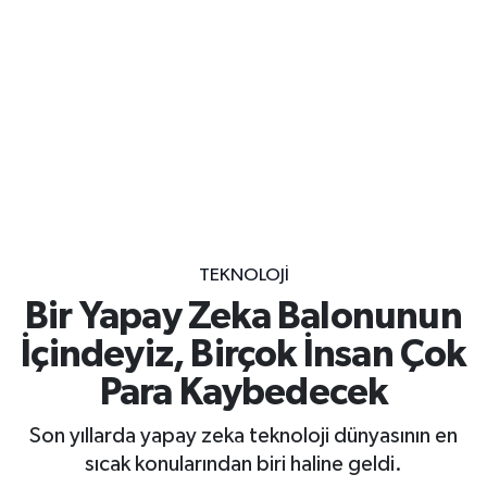
TEKNOLOJI
Bir Yapay Zeka Balonunun
İçindeyiz, Birçok İnsan Çok
Para Kaybedecek
Son yıllarda yapay zeka teknoloji dünyasının en
sıcak konularından biri haline geldi.