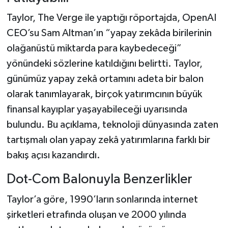
Taylor, The Verge ile yaptığı röportajda, OpenAI
CEO’su Sam Altman’ın “yapay zekâda birilerinin
olağanüstü miktarda para kaybedeceği”
yönündeki sözlerine katıldığını belirtti. Taylor,
günümüz yapay zekâ ortamını adeta bir balon
olarak tanımlayarak, birçok yatırımcının büyük
finansal kayıplar yaşayabileceği uyarısında
bulundu. Bu açıklama, teknoloji dünyasında zaten
tartışmalı olan yapay zekâ yatırımlarına farklı bir
bakış açısı kazandırdı.
Dot-Com Balonuyla Benzerlikler
Taylor’a göre, 1990’ların sonlarında internet
şirketleri etrafında oluşan ve 2000 yılında