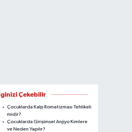
lginizi Çekebilir
Çocuklarda Kalp Romatizması Tehlikeli
midir?
Çocuklarda Girişimsel Anjiyo Kimlere
ve Neden Yapılır?