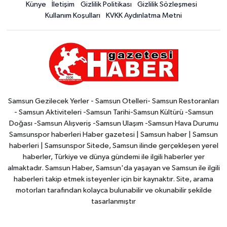
Künye
İletişim
Gizlilik Politikası
Gizlilik Sözleşmesi
Kullanım Koşulları
KVKK Aydınlatma Metni
Samsun Gezilecek Yerler - Samsun Otelleri- Samsun Restoranları
- Samsun Aktiviteleri -Samsun Tarihi-Samsun Kültürü -Samsun
Doğası -Samsun Alışveriş -Samsun Ulaşım -Samsun Hava Durumu
Samsunspor haberleri Haber gazetesi | Samsun haber | Samsun
haberleri | Samsunspor Sitede, Samsun ilinde gerçekleşen yerel
haberler, Türkiye ve dünya gündemi ile ilgili haberler yer
almaktadır. Samsun Haber, Samsun'da yaşayan ve Samsun ile ilgili
haberleri takip etmek isteyenler için bir kaynaktır. Site, arama
motorları tarafından kolayca bulunabilir ve okunabilir şekilde
tasarlanmıştır