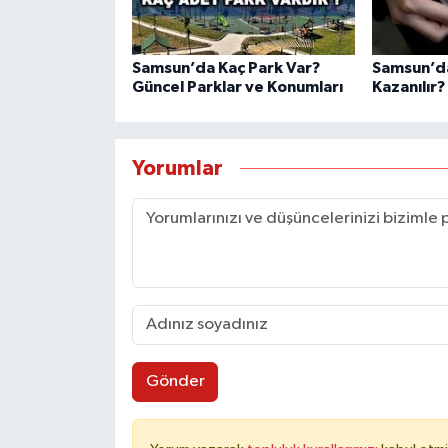
Samsun’da Kaç Park Var?
Samsun’da
Güncel Parklar ve Konumları
Kazanılır?
Yorumlar
Gönder