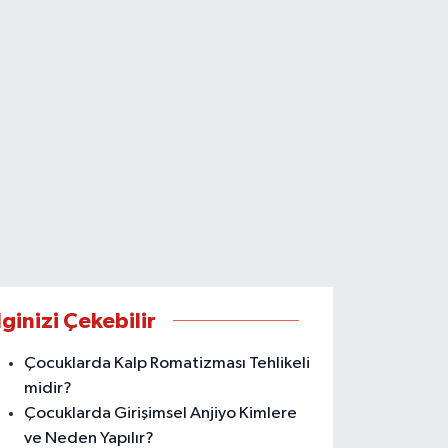
lginizi Çekebilir
Çocuklarda Kalp Romatizması Tehlikeli
midir?
Çocuklarda Girişimsel Anjiyo Kimlere
ve Neden Yapılır?