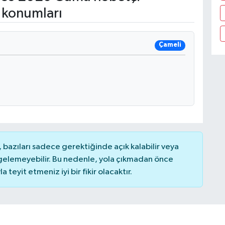
 konumları
Çameli
bazıları sadece gerektiğinde açık kalabilir veya
elemeyebilir. Bu nedenle, yola çıkmadan önce
teyit etmeniz iyi bir fikir olacaktır.