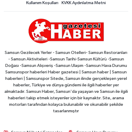
Kullanım Koşulları
KVKK Aydınlatma Metni
Samsun Gezilecek Yerler - Samsun Otelleri- Samsun Restoranları
- Samsun Aktiviteleri -Samsun Tarihi-Samsun Kültürü -Samsun
Doğası -Samsun Alışveriş -Samsun Ulaşım -Samsun Hava Durumu
Samsunspor haberleri Haber gazetesi | Samsun haber | Samsun
haberleri | Samsunspor Sitede, Samsun ilinde gerçekleşen yerel
haberler, Türkiye ve dünya gündemi ile ilgili haberler yer
almaktadır. Samsun Haber, Samsun'da yaşayan ve Samsun ile ilgili
haberleri takip etmek isteyenler için bir kaynaktır. Site, arama
motorları tarafından kolayca bulunabilir ve okunabilir şekilde
tasarlanmıştır