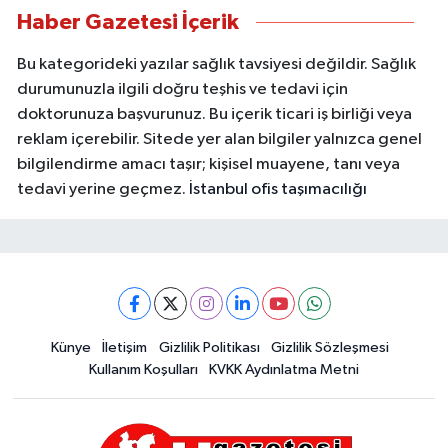
Haber Gazetesi İçerik
Bu kategorideki yazılar sağlık tavsiyesi değildir. Sağlık
durumunuzla ilgili doğru teşhis ve tedavi için
doktorunuza başvurunuz. Bu içerik ticari iş birliği veya
reklam içerebilir. Sitede yer alan bilgiler yalnızca genel
bilgilendirme amacı taşır; kişisel muayene, tanı veya
tedavi yerine geçmez.
İstanbul ofis taşımacılığı
Künye
İletişim
Gizlilik Politikası
Gizlilik Sözleşmesi
Kullanım Koşulları
KVKK Aydınlatma Metni