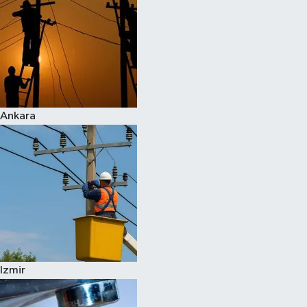
Ankara
Izmir