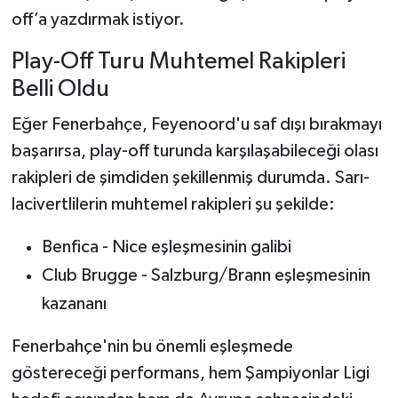
off’a yazdırmak istiyor.
Play-Off Turu Muhtemel Rakipleri
Belli Oldu
Eğer Fenerbahçe, Feyenoord'u saf dışı bırakmayı
başarırsa, play-off turunda karşılaşabileceği olası
rakipleri de şimdiden şekillenmiş durumda. Sarı-
lacivertlilerin muhtemel rakipleri şu şekilde:
Benfica - Nice eşleşmesinin galibi
Club Brugge - Salzburg/Brann eşleşmesinin
kazananı
Fenerbahçe'nin bu önemli eşleşmede
göstereceği performans, hem Şampiyonlar Ligi