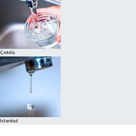
Çekiliş
Istanbul