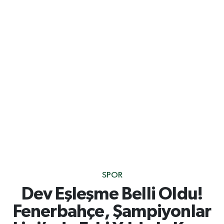
SPOR
Dev Eşleşme Belli Oldu!
Fenerbahçe, Şampiyonlar