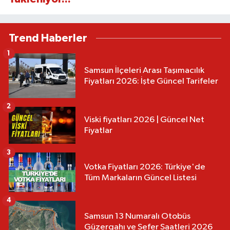
Trend Haberler
1
Samsun İlçeleri Arası Taşımacılık
Fiyatları 2026: İşte Güncel Tarifeler
2
Viski fiyatları 2026 | Güncel Net
Fiyatlar
3
Votka Fiyatları 2026: Türkiye'de
Tüm Markaların Güncel Listesi
4
Samsun 13 Numaralı Otobüs
Güzergahı ve Sefer Saatleri 2026