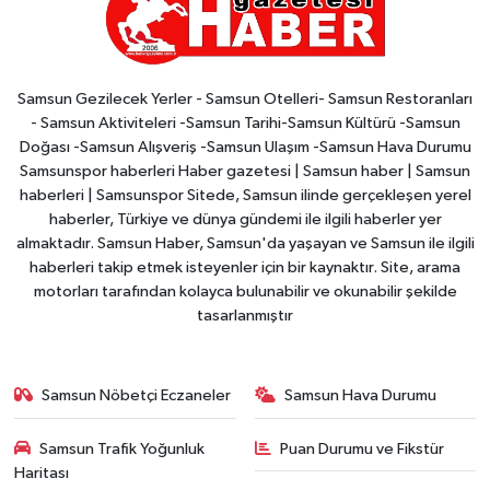
Samsun Gezilecek Yerler - Samsun Otelleri- Samsun Restoranları
- Samsun Aktiviteleri -Samsun Tarihi-Samsun Kültürü -Samsun
Doğası -Samsun Alışveriş -Samsun Ulaşım -Samsun Hava Durumu
Samsunspor haberleri Haber gazetesi | Samsun haber | Samsun
haberleri | Samsunspor Sitede, Samsun ilinde gerçekleşen yerel
haberler, Türkiye ve dünya gündemi ile ilgili haberler yer
almaktadır. Samsun Haber, Samsun'da yaşayan ve Samsun ile ilgili
haberleri takip etmek isteyenler için bir kaynaktır. Site, arama
motorları tarafından kolayca bulunabilir ve okunabilir şekilde
tasarlanmıştır
Samsun Nöbetçi Eczaneler
Samsun Hava Durumu
Samsun Trafik Yoğunluk
Puan Durumu ve Fikstür
Haritası