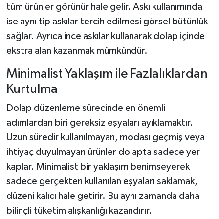
tüm ürünler görünür hale gelir. Askı kullanımında
ise aynı tip askılar tercih edilmesi görsel bütünlük
sağlar. Ayrıca ince askılar kullanarak dolap içinde
ekstra alan kazanmak mümkündür.
Minimalist Yaklaşım ile Fazlalıklardan
Kurtulma
Dolap düzenleme sürecinde en önemli
adımlardan biri gereksiz eşyaları ayıklamaktır.
Uzun süredir kullanılmayan, modası geçmiş veya
ihtiyaç duyulmayan ürünler dolapta sadece yer
kaplar. Minimalist bir yaklaşım benimseyerek
sadece gerçekten kullanılan eşyaları saklamak,
düzeni kalıcı hale getirir. Bu aynı zamanda daha
bilinçli tüketim alışkanlığı kazandırır.