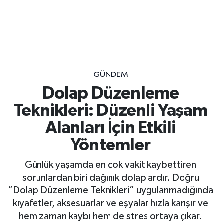
GÜNDEM
Dolap Düzenleme
Teknikleri: Düzenli Yaşam
Alanları İçin Etkili
Yöntemler
Günlük yaşamda en çok vakit kaybettiren
sorunlardan biri dağınık dolaplardır. Doğru
“Dolap Düzenleme Teknikleri” uygulanmadığında
kıyafetler, aksesuarlar ve eşyalar hızla karışır ve
hem zaman kaybı hem de stres ortaya çıkar.