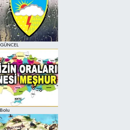
GÜNCEL
Bolu