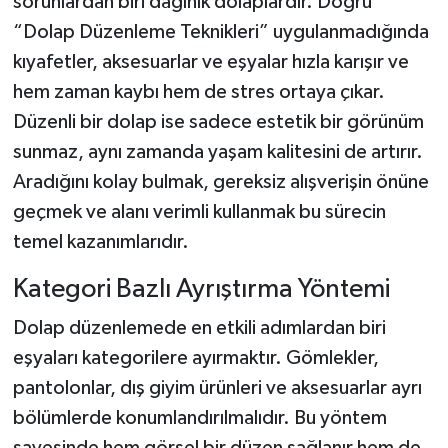
sorunlardan biri dağınık dolaplardır. Doğru
“Dolap Düzenleme Teknikleri” uygulanmadığında
kıyafetler, aksesuarlar ve eşyalar hızla karışır ve
hem zaman kaybı hem de stres ortaya çıkar.
Düzenli bir dolap ise sadece estetik bir görünüm
sunmaz, aynı zamanda yaşam kalitesini de artırır.
Aradığını kolay bulmak, gereksiz alışverişin önüne
geçmek ve alanı verimli kullanmak bu sürecin
temel kazanımlarıdır.
Kategori Bazlı Ayrıştırma Yöntemi
Dolap düzenlemede en etkili adımlardan biri
eşyaları kategorilere ayırmaktır. Gömlekler,
pantolonlar, dış giyim ürünleri ve aksesuarlar ayrı
bölümlerde konumlandırılmalıdır. Bu yöntem