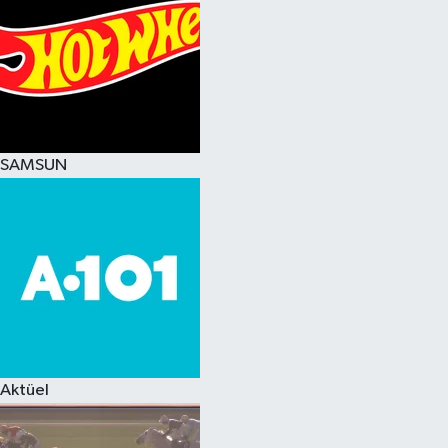
SAMSUN
Aktüel