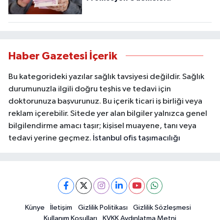
Haber Gazetesi İçerik
Bu kategorideki yazılar sağlık tavsiyesi değildir. Sağlık
durumunuzla ilgili doğru teşhis ve tedavi için
doktorunuza başvurunuz. Bu içerik ticari iş birliği veya
reklam içerebilir. Sitede yer alan bilgiler yalnızca genel
bilgilendirme amacı taşır; kişisel muayene, tanı veya
tedavi yerine geçmez.
İstanbul ofis taşımacılığı
Künye
İletişim
Gizlilik Politikası
Gizlilik Sözleşmesi
Kullanım Koşulları
KVKK Aydınlatma Metni