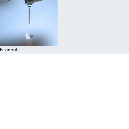
Istanbul