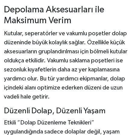
Depolama Aksesuarları ile
Maksimum Verim
Kutular, seperatörler ve vakumlu poşetler dolap
düzeninde büyük kolaylık sağlar. Özellikle küçük
aksesuarların gruplandırılması için bölmeli kutular
oldukça etkilidir. Vakumlu saklama poşetleri ise
sezonluk kıyafetlerin daha az yer kaplamasına
yardımcı olur. Bu tür yardımcı ekipmanlar, dolap
içindeki alanı optimize ederken düzeni de uzun
vadeli hale getirir.
Düzenli Dolap, Düzenli Yaşam
Etkili “Dolap Düzenleme Teknikleri”
uygulandığında sadece dolaplar değil, yaşam