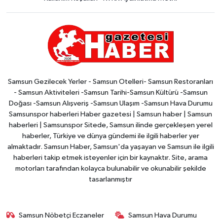
Samsun Gezilecek Yerler - Samsun Otelleri- Samsun Restoranları
- Samsun Aktiviteleri -Samsun Tarihi-Samsun Kültürü -Samsun
Doğası -Samsun Alışveriş -Samsun Ulaşım -Samsun Hava Durumu
Samsunspor haberleri Haber gazetesi | Samsun haber | Samsun
haberleri | Samsunspor Sitede, Samsun ilinde gerçekleşen yerel
haberler, Türkiye ve dünya gündemi ile ilgili haberler yer
almaktadır. Samsun Haber, Samsun'da yaşayan ve Samsun ile ilgili
haberleri takip etmek isteyenler için bir kaynaktır. Site, arama
motorları tarafından kolayca bulunabilir ve okunabilir şekilde
tasarlanmıştır
Samsun Nöbetçi Eczaneler
Samsun Hava Durumu