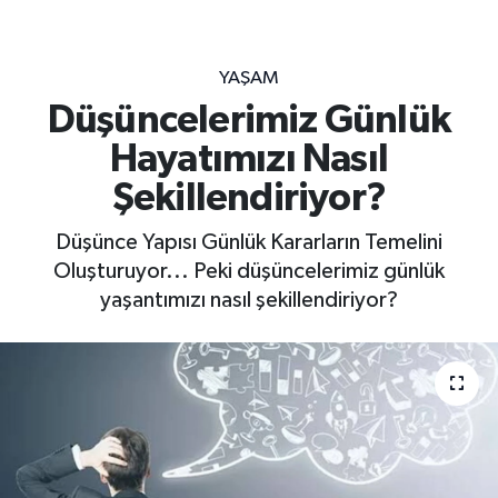
YAŞAM
Düşüncelerimiz Günlük
Hayatımızı Nasıl
Şekillendiriyor?
Düşünce Yapısı Günlük Kararların Temelini
Oluşturuyor... Peki düşüncelerimiz günlük
yaşantımızı nasıl şekillendiriyor?