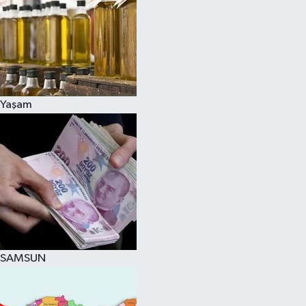
Yaşam
SAMSUN