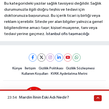
Bu kategorideki yazılar sağlık tavsiyesi değildir. Sağlık
durumunuzla ilgili doğru teşhis ve tedavi için
doktorunuza başvurunuz. Bu içerik ticari iş birliği veya
reklam içerebilir. Sitede yer alan bilgiler yalnızca genel
bilgilendirme amacı taşır; kişisel muayene, tanı veya
tedavi yerine geçmez.
İstanbul ofis taşımacılığı
Künye
İletişim
Gizlilik Politikası
Gizlilik Sözleşmesi
Kullanım Koşulları
KVKK Aydınlatma Metni
Mardin İlinin Eski Adı Nedir?
23:54