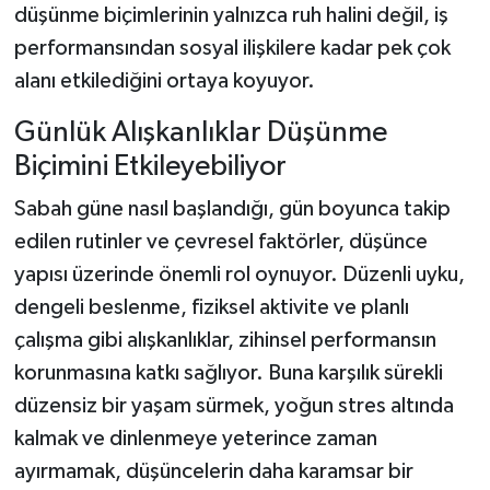
düşünme biçimlerinin yalnızca ruh halini değil, iş
performansından sosyal ilişkilere kadar pek çok
alanı etkilediğini ortaya koyuyor.
Günlük Alışkanlıklar Düşünme
Biçimini Etkileyebiliyor
Sabah güne nasıl başlandığı, gün boyunca takip
edilen rutinler ve çevresel faktörler, düşünce
yapısı üzerinde önemli rol oynuyor. Düzenli uyku,
dengeli beslenme, fiziksel aktivite ve planlı
çalışma gibi alışkanlıklar, zihinsel performansın
korunmasına katkı sağlıyor. Buna karşılık sürekli
düzensiz bir yaşam sürmek, yoğun stres altında
kalmak ve dinlenmeye yeterince zaman
ayırmamak, düşüncelerin daha karamsar bir