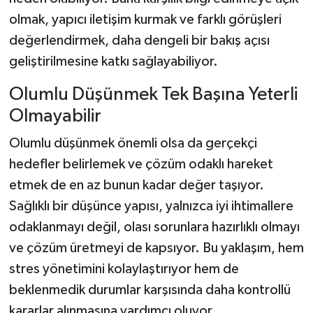
olmak, yapıcı iletişim kurmak ve farklı görüşleri
değerlendirmek, daha dengeli bir bakış açısı
geliştirilmesine katkı sağlayabiliyor.
Olumlu Düşünmek Tek Başına Yeterli
Olmayabilir
Olumlu düşünmek önemli olsa da gerçekçi
hedefler belirlemek ve çözüm odaklı hareket
etmek de en az bunun kadar değer taşıyor.
Sağlıklı bir düşünce yapısı, yalnızca iyi ihtimallere
odaklanmayı değil, olası sorunlara hazırlıklı olmayı
ve çözüm üretmeyi de kapsıyor. Bu yaklaşım, hem
stres yönetimini kolaylaştırıyor hem de
beklenmedik durumlar karşısında daha kontrollü
kararlar alınmasına yardımcı oluyor.