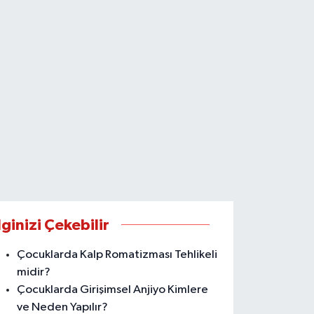
lginizi Çekebilir
Çocuklarda Kalp Romatizması Tehlikeli
midir?
Çocuklarda Girişimsel Anjiyo Kimlere
ve Neden Yapılır?